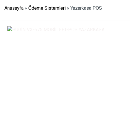
Anasayfa
»
Ödeme Sistemleri
»
Yazarkasa POS