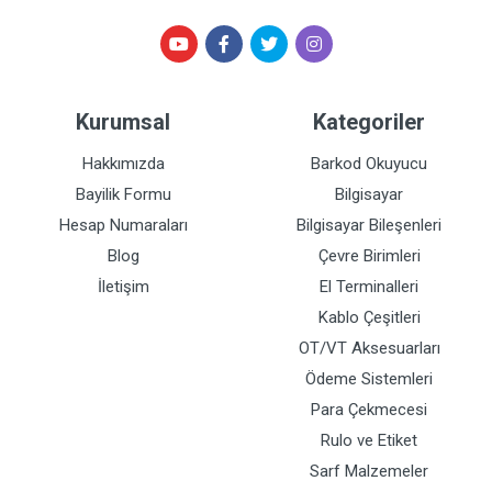
Kurumsal
Kategoriler
Hakkımızda
Barkod Okuyucu
Bayilik Formu
Bilgisayar
Hesap Numaraları
Bilgisayar Bileşenleri
Blog
Çevre Birimleri
İletişim
El Terminalleri
Kablo Çeşitleri
OT/VT Aksesuarları
Ödeme Sistemleri
Para Çekmecesi
Rulo ve Etiket
Sarf Malzemeler