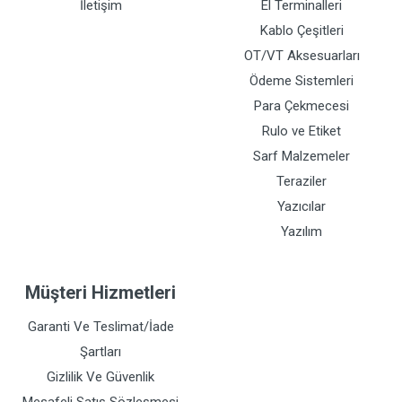
İletişim
El Terminalleri
Kablo Çeşitleri
OT/VT Aksesuarları
Ödeme Sistemleri
Para Çekmecesi
Rulo ve Etiket
Sarf Malzemeler
Teraziler
Yazıcılar
Yazılım
Müşteri Hizmetleri
Garanti Ve Teslimat/İade
Şartları
Gizlilik Ve Güvenlik