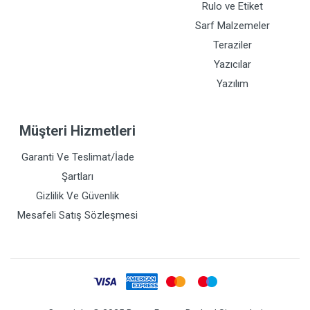
Rulo ve Etiket
Sarf Malzemeler
Teraziler
Yazıcılar
Yazılım
Müşteri Hizmetleri
Garanti Ve Teslimat/İade
Şartları
Gizlilik Ve Güvenlik
Mesafeli Satış Sözleşmesi