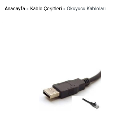
Anasayfa
»
Kablo Çeşitleri
»
Okuyucu Kabloları