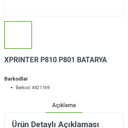
XPRINTER P810 P801 BATARYA
Barkodlar
Barkod: 4421169
Açıklama
Ürün Detaylı Açıklaması