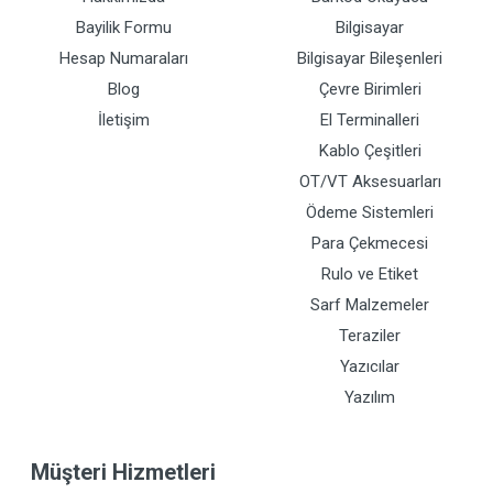
Bayilik Formu
Bilgisayar
Hesap Numaraları
Bilgisayar Bileşenleri
Blog
Çevre Birimleri
İletişim
El Terminalleri
Kablo Çeşitleri
OT/VT Aksesuarları
Ödeme Sistemleri
Para Çekmecesi
Rulo ve Etiket
Sarf Malzemeler
Teraziler
Yazıcılar
Yazılım
Müşteri Hizmetleri