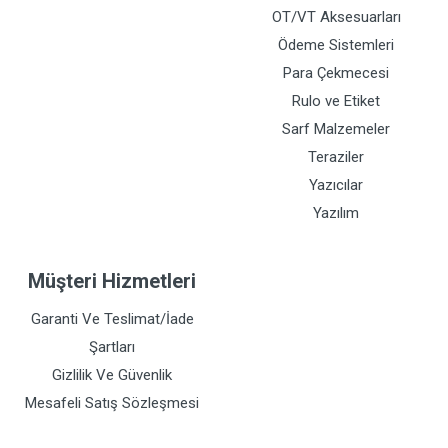
OT/VT Aksesuarları
Ödeme Sistemleri
Para Çekmecesi
Rulo ve Etiket
Sarf Malzemeler
Teraziler
Yazıcılar
Yazılım
Müşteri Hizmetleri
Garanti Ve Teslimat/İade
Şartları
Gizlilik Ve Güvenlik
Mesafeli Satış Sözleşmesi