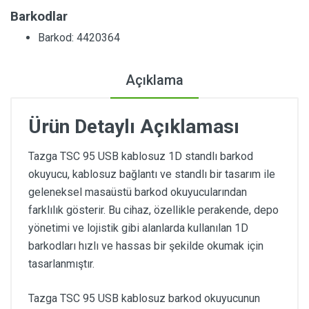
Barkodlar
Barkod: 4420364
Açıklama
Ürün Detaylı Açıklaması
Tazga TSC 95 USB kablosuz 1D standlı barkod
okuyucu, kablosuz bağlantı ve standlı bir tasarım ile
geleneksel masaüstü barkod okuyucularından
farklılık gösterir. Bu cihaz, özellikle perakende, depo
yönetimi ve lojistik gibi alanlarda kullanılan 1D
barkodları hızlı ve hassas bir şekilde okumak için
tasarlanmıştır.
Tazga TSC 95 USB kablosuz barkod okuyucunun