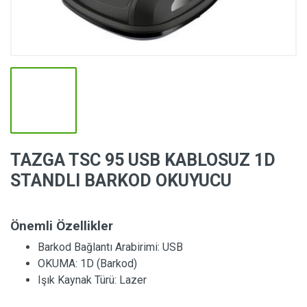
TAZGA TSC 95 USB KABLOSUZ 1D
STANDLI BARKOD OKUYUCU
Önemli Özellikler
Barkod Bağlantı Arabirimi:
USB
OKUMA:
1D (Barkod)
Işık Kaynak Türü:
Lazer