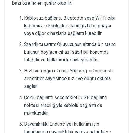
bazı özellikleri şunlar olabilir:
Kablosuz bağlantı: Bluetooth veya Wi-Fi gibi
kablosuz teknolojiler aracılığıyla bilgisayar
veya diğer cihazlarla bağlantı kurabilir.
Standlı tasarım: Okuyucunun altında bir stand
bulunur, böylece cihazı sabit bir konumda
tutabilir ve kullanımı kolaylaştırabilir.
Hızlı ve doğru okuma: Yüksek performanslı
sensörler sayesinde hızlı ve doğru okuma
sağlar.
Çoklu bağlantı seçenekleri: USB bağlantı
noktası aracılığıyla kablolu bağlantı da
mümkündür.
Dayanıklılık: Endüstriyel kullanım için
tasarlanmış dayanıklı bir yapıya sahiptir ve