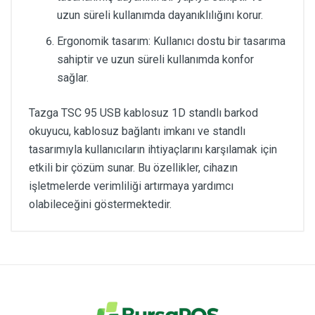
uzun süreli kullanımda dayanıklılığını korur.
Ergonomik tasarım: Kullanıcı dostu bir tasarıma
sahiptir ve uzun süreli kullanımda konfor
sağlar.
Tazga TSC 95 USB kablosuz 1D standlı barkod
okuyucu, kablosuz bağlantı imkanı ve standlı
tasarımıyla kullanıcıların ihtiyaçlarını karşılamak için
etkili bir çözüm sunar. Bu özellikler, cihazın
işletmelerde verimliliği artırmaya yardımcı
olabileceğini göstermektedir.