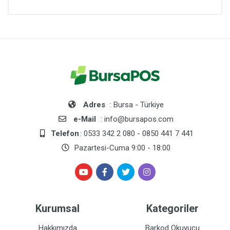
Adres
: Bursa - Türkiye
e-Mail
: info@bursapos.com
Telefon
: 0533 342 2 080 - 0850 441 7 441
Pazartesi-Cuma 9:00 - 18:00
Kurumsal
Kategoriler
Hakkımızda
Barkod Okuyucu