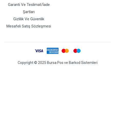
Garanti Ve Teslimat/İade
Şartları
Gizlilik Ve Güvenlik
Mesafeli Satış Sözleşmesi
Copyright © 2025 Bursa Pos ve Barkod Sistemleri