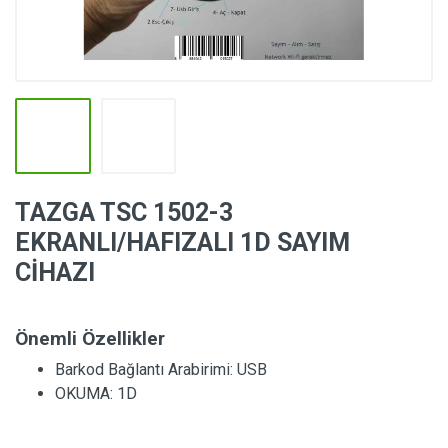
TAZGA TSC 1502-3
EKRANLI/HAFIZALI 1D SAYIM
CİHAZI
Önemli Özellikler
Barkod Bağlantı Arabirimi:
USB
OKUMA:
1D