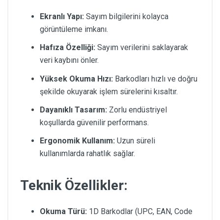
Ekranlı Yapı:
Sayım bilgilerini kolayca
görüntüleme imkanı.
Hafıza Özelliği:
Sayım verilerini saklayarak
veri kaybını önler.
Yüksek Okuma Hızı:
Barkodları hızlı ve doğru
şekilde okuyarak işlem sürelerini kısaltır.
Dayanıklı Tasarım:
Zorlu endüstriyel
koşullarda güvenilir performans.
Ergonomik Kullanım:
Uzun süreli
kullanımlarda rahatlık sağlar.
Teknik Özellikler:
Okuma Türü:
1D Barkodlar (UPC, EAN, Code