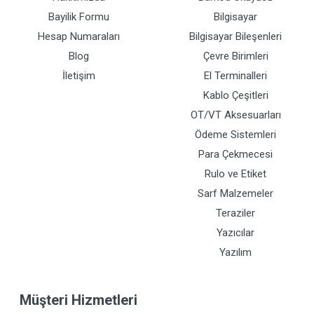
Bayilik Formu
Bilgisayar
Hesap Numaraları
Bilgisayar Bileşenleri
Blog
Çevre Birimleri
İletişim
El Terminalleri
Kablo Çeşitleri
OT/VT Aksesuarları
Ödeme Sistemleri
Para Çekmecesi
Rulo ve Etiket
Sarf Malzemeler
Teraziler
Yazıcılar
Yazılım
Müşteri Hizmetleri