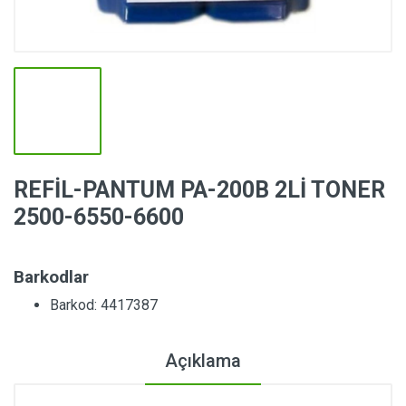
REFİL-PANTUM PA-200B 2Lİ TONER
2500-6550-6600
Barkodlar
Barkod: 4417387
Açıklama