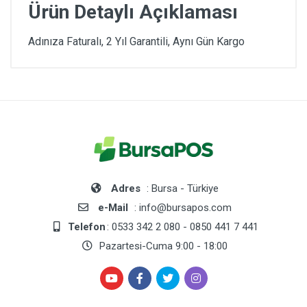
Ürün Detaylı Açıklaması
Adınıza Faturalı, 2 Yıl Garantili, Aynı Gün Kargo
Adres
: Bursa - Türkiye
e-Mail
: info@bursapos.com
Telefon
: 0533 342 2 080 - 0850 441 7 441
Pazartesi-Cuma 9:00 - 18:00