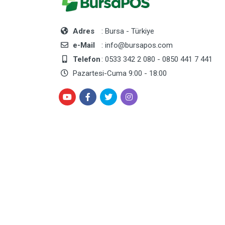
Adres
: Bursa - Türkiye
e-Mail
: info@bursapos.com
Telefon
: 0533 342 2 080 - 0850 441 7 441
Pazartesi-Cuma 9:00 - 18:00