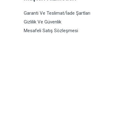
Garanti Ve Teslimat/İade Şartları
Gizlilik Ve Güvenlik
Mesafeli Satış Sözleşmesi