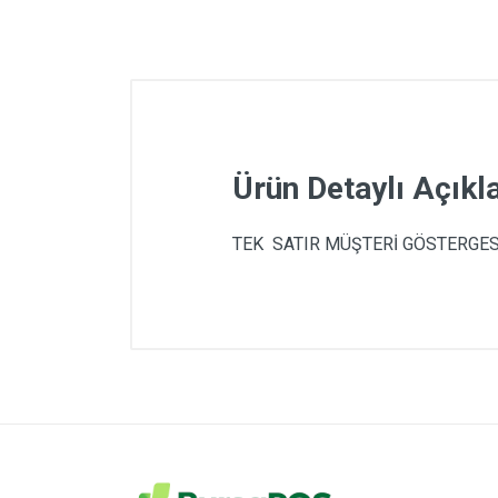
Ürün Detaylı Açık
TEK SATIR MÜŞTERİ GÖSTERGE