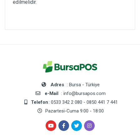
edilmelidir.
Adres
: Bursa - Türkiye
e-Mail
: info@bursapos.com
Telefon
: 0533 342 2 080 - 0850 441 7 441
Pazartesi-Cuma 9:00 - 18:00