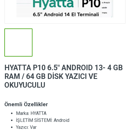
HYATTA P10 6.5″ ANDROID 13- 4 GB
RAM / 64 GB DİSK YAZICI VE
OKUYUCULU
Önemli Özellikler
Marka:
HYATTA
İŞLETİM SİSTEMİ:
Android
Yazıcı:
Var