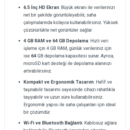
6.5 İnç HD Ekran
: Büyük ekranı ile verilerinizi
net bir şekilde görüntüleyebilir, saha
çalışmalarında kolayca kullanabilirsiniz. Yüksek
çözünürlükte net görüntüler sağlar.
4 GB RAM ve 64 GB Depolama
: Hızlı veri
işleme için 4 GB RAM, günlük verileriniz için
ise
64
GB depolama kapasitesi sunar. Ayrıca,
microSD kart desteği ile depolama alanınızı
artırabilirsiniz.
Kompakt ve Ergonomik Tasarım
: Hafif ve
taşınabilir tasarımı sayesinde cihazı rahatlıkla
taşıyabilir ve uzun süre kullanabilirsiniz.
Ergonomik yapısı ile saha çalışanları için ideal
bir çözümdür.
Wi-Fi ve Bluetooth Bağlantı
: Kablosuz ağlara