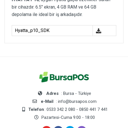
bir cihazdır. 6.5" ekran, 4 GB RAM ve 64 GB
depolama ile ideal bir iş arkadaşıdır.
Hyatta_p10_SDK
Adres
: Bursa - Türkiye
e-Mail
: info@bursapos.com
Telefon
: 0533 342 2 080 - 0850 441 7 441
Pazartesi-Cuma 9:00 - 18:00