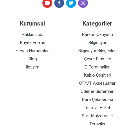
Kurumsal
Kategoriler
Hakkımızda
Barkod Okuyucu
Bayilik Formu
Bilgisayar
Hesap Numaraları
Bilgisayar Bileşenleri
Blog
Çevre Birimleri
İletişim
El Terminalleri
Kablo Çeşitleri
OT/VT Aksesuarları
Ödeme Sistemleri
Para Çekmecesi
Rulo ve Etiket
Sarf Malzemeler
Teraziler