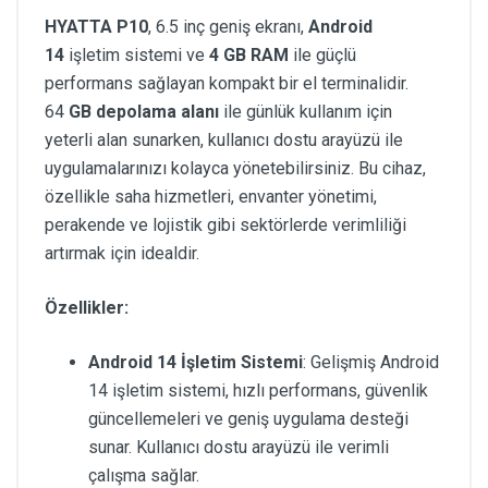
HYATTA P10
, 6.5 inç geniş ekranı,
Android
14
işletim sistemi ve
4 GB RAM
ile güçlü
performans sağlayan kompakt bir el terminalidir.
64
GB depolama alanı
ile günlük kullanım için
yeterli alan sunarken, kullanıcı dostu arayüzü ile
uygulamalarınızı kolayca yönetebilirsiniz. Bu cihaz,
özellikle saha hizmetleri, envanter yönetimi,
perakende ve lojistik gibi sektörlerde verimliliği
artırmak için idealdir.
Özellikler:
Android 14 İşletim Sistemi
: Gelişmiş Android
14 işletim sistemi, hızlı performans, güvenlik
güncellemeleri ve geniş uygulama desteği
sunar. Kullanıcı dostu arayüzü ile verimli
çalışma sağlar.