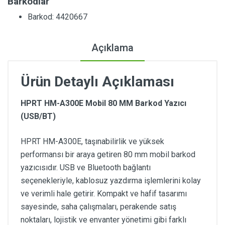
Barkodlar
Barkod: 4420667
Açıklama
Ürün Detaylı Açıklaması
HPRT HM-A300E Mobil 80 MM Barkod Yazıcı
(USB/BT)
HPRT HM-A300E, taşınabilirlik ve yüksek
performansı bir araya getiren 80 mm mobil barkod
yazıcısıdır. USB ve Bluetooth bağlantı
seçenekleriyle, kablosuz yazdırma işlemlerini kolay
ve verimli hale getirir. Kompakt ve hafif tasarımı
sayesinde, saha çalışmaları, perakende satış
noktaları, lojistik ve envanter yönetimi gibi farklı