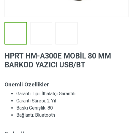
HPRT HM-A300E MOBİL 80 MM
BARKOD YAZICI USB/BT
Önemli Özellikler
Garanti Tipi:
İthalatçı Garantili
Garanti Süresi:
2 Yıl
Baskı Genişlik:
80
Bağlantı:
Bluetooth