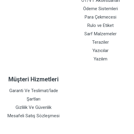
OT/VT Aksesuarları
Ödeme Sistemleri
Para Çekmecesi
Rulo ve Etiket
Sarf Malzemeler
Teraziler
Yazıcılar
Yazılım
Müşteri Hizmetleri
Garanti Ve Teslimat/İade
Şartları
Gizlilik Ve Güvenlik
Mesafeli Satış Sözleşmesi