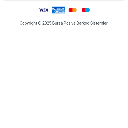
Copyright © 2025 Bursa Pos ve Barkod Sistemleri