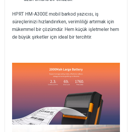
HPRT HM-A300E mobil barkod yazıcısı, iş
süreçlerinizi hızlandırırken, verimliliği artırmak için
mükemmel bir çözümdür. Hem küçük işletmeler hem
de büyük şirketler için ideal bir tercihtir.