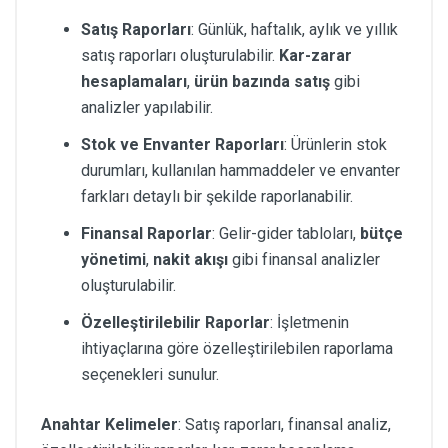
Satış Raporları
: Günlük, haftalık, aylık ve yıllık
satış raporları oluşturulabilir.
Kar-zarar
hesaplamaları
,
ürün bazında satış
gibi
analizler yapılabilir.
Stok ve Envanter Raporları
: Ürünlerin stok
durumları, kullanılan hammaddeler ve envanter
farkları detaylı bir şekilde raporlanabilir.
Finansal Raporlar
: Gelir-gider tabloları,
bütçe
yönetimi
,
nakit akışı
gibi finansal analizler
oluşturulabilir.
Özelleştirilebilir Raporlar
: İşletmenin
ihtiyaçlarına göre özelleştirilebilen raporlama
seçenekleri sunulur.
Anahtar Kelimeler
: Satış raporları, finansal analiz,