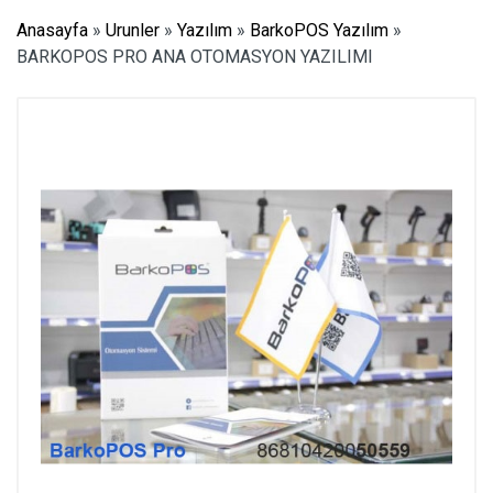
Anasayfa
»
Urunler
»
Yazılım
»
BarkoPOS Yazılım
»
BARKOPOS PRO ANA OTOMASYON YAZILIMI