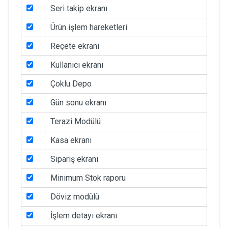
Seri takip ekranı
Ürün işlem hareketleri
Reçete ekranı
Kullanıcı ekranı
Çoklu Depo
Gün sonu ekranı
Terazi Modülü
Kasa ekranı
Sipariş ekranı
Minimum Stok raporu
Döviz modülü
İşlem detayı ekranı