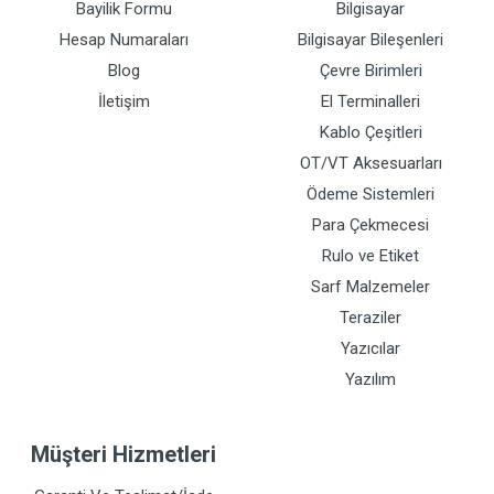
Bayilik Formu
Bilgisayar
Hesap Numaraları
Bilgisayar Bileşenleri
Blog
Çevre Birimleri
İletişim
El Terminalleri
Kablo Çeşitleri
OT/VT Aksesuarları
Ödeme Sistemleri
Para Çekmecesi
Rulo ve Etiket
Sarf Malzemeler
Teraziler
Yazıcılar
Yazılım
Müşteri Hizmetleri