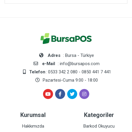
Adres
: Bursa - Türkiye
e-Mail
: info@bursapos.com
Telefon
: 0533 342 2 080 - 0850 441 7 441
Pazartesi-Cuma 9:00 - 18:00
Kurumsal
Kategoriler
Hakkımızda
Barkod Okuyucu