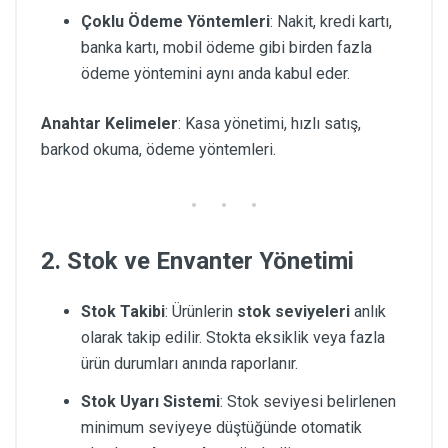
Çoklu Ödeme Yöntemleri
: Nakit, kredi kartı,
banka kartı, mobil ödeme gibi birden fazla
ödeme yöntemini aynı anda kabul eder.
Anahtar Kelimeler
: Kasa yönetimi, hızlı satış,
barkod okuma, ödeme yöntemleri.
2. Stok ve Envanter Yönetimi
Stok Takibi
: Ürünlerin
stok seviyeleri
anlık
olarak takip edilir. Stokta eksiklik veya fazla
ürün durumları anında raporlanır.
Stok Uyarı Sistemi
: Stok seviyesi belirlenen
minimum seviyeye düştüğünde otomatik