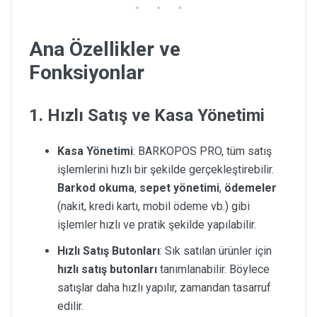
Ana Özellikler ve
Fonksiyonlar
1. Hızlı Satış ve Kasa Yönetimi
Kasa Yönetimi
: BARKOPOS PRO, tüm satış
işlemlerini hızlı bir şekilde gerçekleştirebilir.
Barkod okuma
,
sepet yönetimi
,
ödemeler
(nakit, kredi kartı, mobil ödeme vb.) gibi
işlemler hızlı ve pratik şekilde yapılabilir.
Hızlı Satış Butonları
: Sık satılan ürünler için
hızlı satış butonları
tanımlanabilir. Böylece
satışlar daha hızlı yapılır, zamandan tasarruf
edilir.