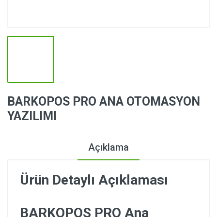
BARKOPOS PRO ANA OTOMASYON
YAZILIMI
Açıklama
Ürün Detaylı Açıklaması
BARKOPOS PRO Ana