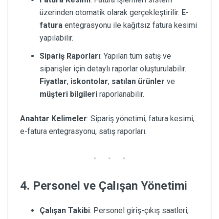
üzerinden otomatik olarak gerçekleştirilir.
E-
fatura
entegrasyonu ile kağıtsız fatura kesimi
yapılabilir.
Sipariş Raporları
: Yapılan tüm satış ve
siparişler için detaylı raporlar oluşturulabilir.
Fiyatlar
,
iskontolar
,
satılan ürünler
ve
müşteri bilgileri
raporlanabilir.
Anahtar Kelimeler
: Sipariş yönetimi, fatura kesimi,
e-fatura entegrasyonu, satış raporları.
4. Personel ve Çalışan Yönetimi
Çalışan Takibi
: Personel giriş-çıkış saatleri,