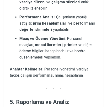
vardiya düzeni
ve
çalışma süreleri
anlık
olarak izlenebilir.
Performans Analizi
: Çalışanların yaptığı
satışlar,
prim hesaplamaları
ve
performans
değerlendirmeleri
yapılabilir.
Maaş ve Ödeme Yönetimi
: Personel
maaşları,
mesai ücretleri
,
primler
ve diğer
ödeme bilgileri hesaplanabilir ve bordro
düzenlemeleri yapılabilir.
Anahtar Kelimeler
: Personel yönetimi, vardiya
takibi, çalışan performansı, maaş hesaplama.
5. Raporlama ve Analiz