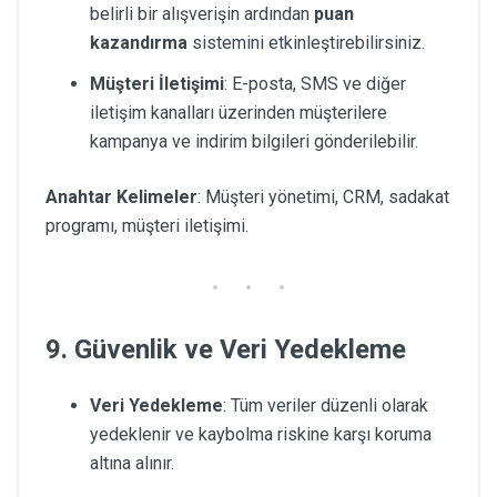
belirli bir alışverişin ardından
puan
kazandırma
sistemini etkinleştirebilirsiniz.
Müşteri İletişimi
: E-posta, SMS ve diğer
iletişim kanalları üzerinden müşterilere
kampanya ve indirim bilgileri gönderilebilir.
Anahtar Kelimeler
: Müşteri yönetimi, CRM, sadakat
programı, müşteri iletişimi.
9. Güvenlik ve Veri Yedekleme
Veri Yedekleme
: Tüm veriler düzenli olarak
yedeklenir ve kaybolma riskine karşı koruma
altına alınır.