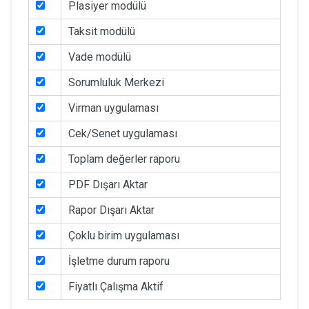
Plasiyer modülü
Taksit modülü
Vade modülü
Sorumluluk Merkezi
Virman uygulaması
Cek/Senet uygulaması
Toplam değerler raporu
PDF Dışarı Aktar
Rapor Dışarı Aktar
Çoklu birim uygulaması
İşletme durum raporu
Fiyatlı Çalışma Aktif