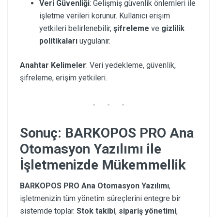
Veri Güvenliği
: Gelişmiş güvenlik önlemleri ile
işletme verileri korunur. Kullanıcı erişim
yetkileri belirlenebilir,
şifreleme
ve
gizlilik
politikaları
uygulanır.
Anahtar Kelimeler
: Veri yedekleme, güvenlik,
şifreleme, erişim yetkileri.
Sonuç: BARKOPOS PRO Ana
Otomasyon Yazılımı ile
İşletmenizde Mükemmellik
BARKOPOS PRO Ana Otomasyon Yazılımı
,
işletmenizin tüm yönetim süreçlerini entegre bir
sistemde toplar.
Stok takibi
,
sipariş yönetimi
,