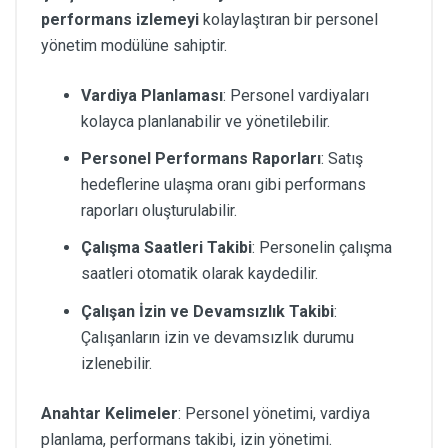
performans izlemeyi
kolaylaştıran bir personel
yönetim modülüne sahiptir.
Vardiya Planlaması
: Personel vardiyaları
kolayca planlanabilir ve yönetilebilir.
Personel Performans Raporları
: Satış
hedeflerine ulaşma oranı gibi performans
raporları oluşturulabilir.
Çalışma Saatleri Takibi
: Personelin çalışma
saatleri otomatik olarak kaydedilir.
Çalışan İzin ve Devamsızlık Takibi
:
Çalışanların izin ve devamsızlık durumu
izlenebilir.
Anahtar Kelimeler
: Personel yönetimi, vardiya
planlama, performans takibi, izin yönetimi.