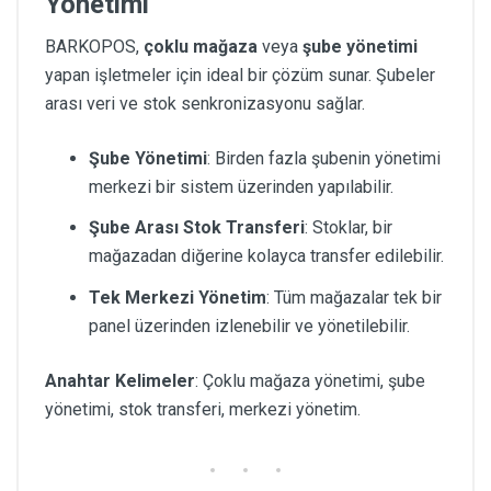
Yönetimi
BARKOPOS,
çoklu mağaza
veya
şube yönetimi
yapan işletmeler için ideal bir çözüm sunar. Şubeler
arası veri ve stok senkronizasyonu sağlar.
Şube Yönetimi
: Birden fazla şubenin yönetimi
merkezi bir sistem üzerinden yapılabilir.
Şube Arası Stok Transferi
: Stoklar, bir
mağazadan diğerine kolayca transfer edilebilir.
Tek Merkezi Yönetim
: Tüm mağazalar tek bir
panel üzerinden izlenebilir ve yönetilebilir.
Anahtar Kelimeler
: Çoklu mağaza yönetimi, şube
yönetimi, stok transferi, merkezi yönetim.