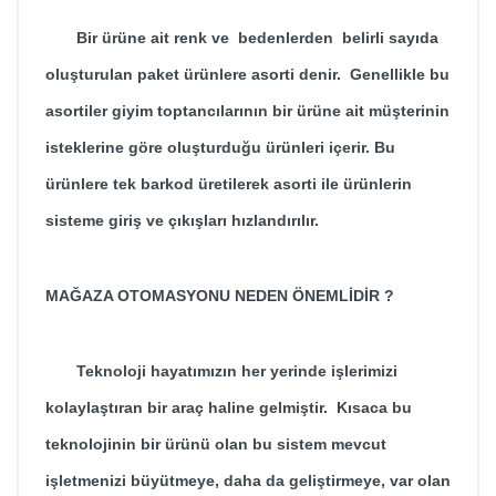
Bir ürüne ait renk ve bedenlerden belirli sayıda
oluşturulan paket ürünlere asorti denir. Genellikle bu
asortiler giyim toptancılarının bir ürüne ait müşterinin
isteklerine göre oluşturduğu ürünleri içerir. Bu
ürünlere tek barkod üretilerek asorti ile ürünlerin
sisteme giriş ve çıkışları hızlandırılır.
MAĞAZA OTOMASYONU NEDEN ÖNEMLİDİR ?
Teknoloji hayatımızın her yerinde işlerimizi
kolaylaştıran bir araç haline gelmiştir. Kısaca bu
teknolojinin bir ürünü olan bu sistem mevcut
işletmenizi büyütmeye, daha da geliştirmeye, var olan