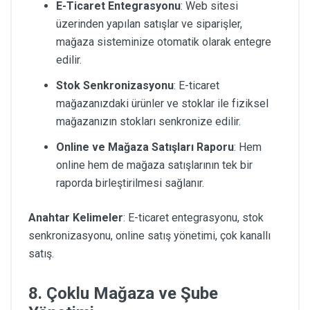
E-Ticaret Entegrasyonu
: Web sitesi
üzerinden yapılan satışlar ve siparişler,
mağaza sisteminize otomatik olarak entegre
edilir.
Stok Senkronizasyonu
: E-ticaret
mağazanızdaki ürünler ve stoklar ile fiziksel
mağazanızın stokları senkronize edilir.
Online ve Mağaza Satışları Raporu
: Hem
online hem de mağaza satışlarının tek bir
raporda birleştirilmesi sağlanır.
Anahtar Kelimeler
: E-ticaret entegrasyonu, stok
senkronizasyonu, online satış yönetimi, çok kanallı
satış.
8. Çoklu Mağaza ve Şube