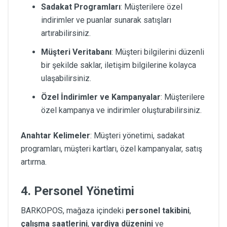
Sadakat Programları
: Müşterilere özel
indirimler ve puanlar sunarak satışları
artırabilirsiniz.
Müşteri Veritabanı
: Müşteri bilgilerini düzenli
bir şekilde saklar, iletişim bilgilerine kolayca
ulaşabilirsiniz.
Özel İndirimler ve Kampanyalar
: Müşterilere
özel kampanya ve indirimler oluşturabilirsiniz.
Anahtar Kelimeler
: Müşteri yönetimi, sadakat
programları, müşteri kartları, özel kampanyalar, satış
artırma.
4. Personel Yönetimi
BARKOPOS, mağaza içindeki
personel takibini
,
çalışma saatlerini
,
vardiya düzenini
ve