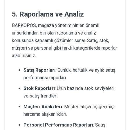
5. Raporlama ve Analiz
BARKOPOS, mağaza yönetiminin en önemli
unsurlarından biri olan raporlama ve analiz
konusunda kapsamlı çözümler sunar. Satış, stok,
müşteri ve personel gibi farklı kategorilerde raporlar
alabilirsiniz.
Satış Raporları
: Günlük, haftalık ve aylık satış
performansı raporları.
Stok Raporları
: Ürün bazında stok seviyeleri
ve satış trendleri.
Müşteri Analizleri
: Müşteri alışveriş geçmişi,
harcama alışkanlıkları.
Personel Performans Raporları
: Satış