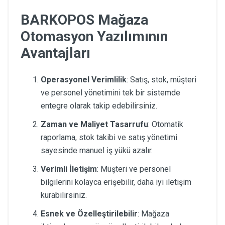
BARKOPOS Mağaza
Otomasyon Yazılımının
Avantajları
Operasyonel Verimlilik
: Satış, stok, müşteri
ve personel yönetimini tek bir sistemde
entegre olarak takip edebilirsiniz.
Zaman ve Maliyet Tasarrufu
: Otomatik
raporlama, stok takibi ve satış yönetimi
sayesinde manuel iş yükü azalır.
Verimli İletişim
: Müşteri ve personel
bilgilerini kolayca erişebilir, daha iyi iletişim
kurabilirsiniz.
Esnek ve Özelleştirilebilir
: Mağaza