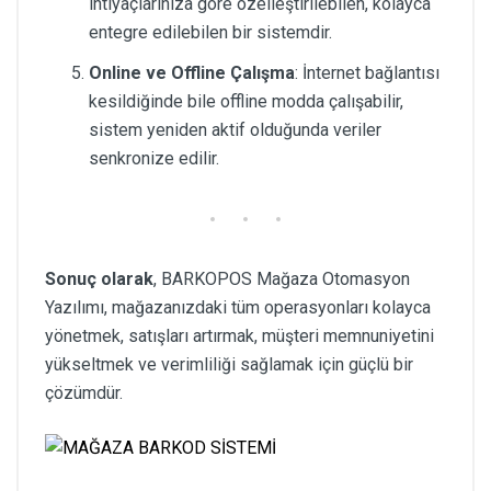
ihtiyaçlarınıza göre özelleştirilebilen, kolayca
entegre edilebilen bir sistemdir.
Online ve Offline Çalışma
: İnternet bağlantısı
kesildiğinde bile offline modda çalışabilir,
sistem yeniden aktif olduğunda veriler
senkronize edilir.
Sonuç olarak
, BARKOPOS Mağaza Otomasyon
Yazılımı, mağazanızdaki tüm operasyonları kolayca
yönetmek, satışları artırmak, müşteri memnuniyetini
yükseltmek ve verimliliği sağlamak için güçlü bir
çözümdür.