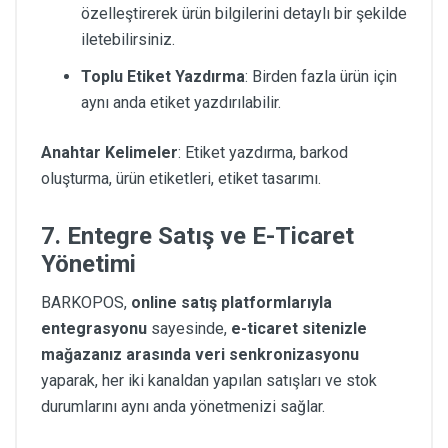
özelleştirerek ürün bilgilerini detaylı bir şekilde
iletebilirsiniz.
Toplu Etiket Yazdırma
: Birden fazla ürün için
aynı anda etiket yazdırılabilir.
Anahtar Kelimeler
: Etiket yazdırma, barkod
oluşturma, ürün etiketleri, etiket tasarımı.
7. Entegre Satış ve E-Ticaret
Yönetimi
BARKOPOS,
online satış platformlarıyla
entegrasyonu
sayesinde,
e-ticaret sitenizle
mağazanız arasında veri senkronizasyonu
yaparak, her iki kanaldan yapılan satışları ve stok
durumlarını aynı anda yönetmenizi sağlar.