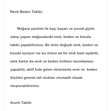
Renk Beden Takibi,
Mağaza yazılımı ile bay, bayan ve çocuk giyim
satışı yapan mağazalarda renk, beden ve kavala
takibi yapabilirsiniz. Bir ürün değişik renk, beden ve
kavala içeriyor ise bu ürüne ait bir stok kartı açabilir,
stok kartın da renk ve beden kullanır tanımlaması
yapabilir, aktif hale gelen ekranlarda renk ve beden
ölçüleri girerek tali stokları otomatik olarak
oluşturabilirsiniz.
Asorti Takibi