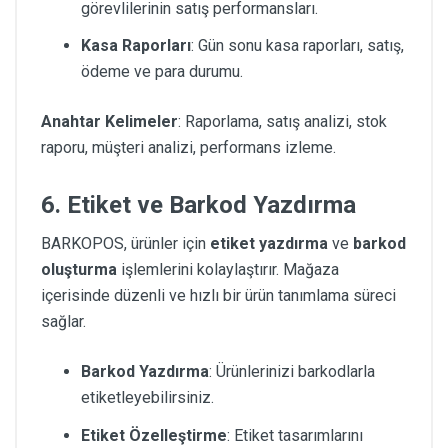
görevlilerinin satış performansları.
Kasa Raporları
: Gün sonu kasa raporları, satış,
ödeme ve para durumu.
Anahtar Kelimeler
: Raporlama, satış analizi, stok
raporu, müşteri analizi, performans izleme.
6. Etiket ve Barkod Yazdırma
BARKOPOS, ürünler için
etiket yazdırma
ve
barkod
oluşturma
işlemlerini kolaylaştırır. Mağaza
içerisinde düzenli ve hızlı bir ürün tanımlama süreci
sağlar.
Barkod Yazdırma
: Ürünlerinizi barkodlarla
etiketleyebilirsiniz.
Etiket Özelleştirme
: Etiket tasarımlarını