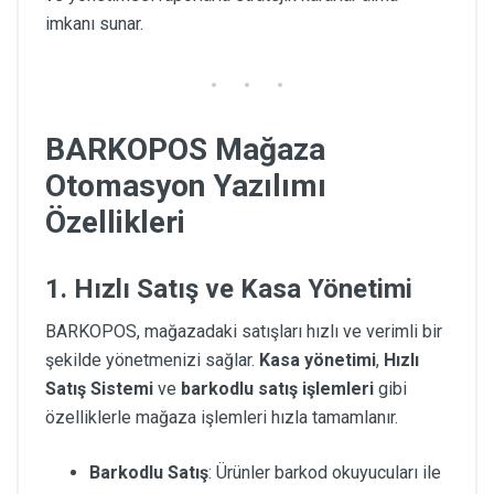
imkanı sunar.
BARKOPOS Mağaza
Otomasyon Yazılımı
Özellikleri
1. Hızlı Satış ve Kasa Yönetimi
BARKOPOS, mağazadaki satışları hızlı ve verimli bir
şekilde yönetmenizi sağlar.
Kasa yönetimi
,
Hızlı
Satış Sistemi
ve
barkodlu satış işlemleri
gibi
özelliklerle mağaza işlemleri hızla tamamlanır.
Barkodlu Satış
: Ürünler barkod okuyucuları ile