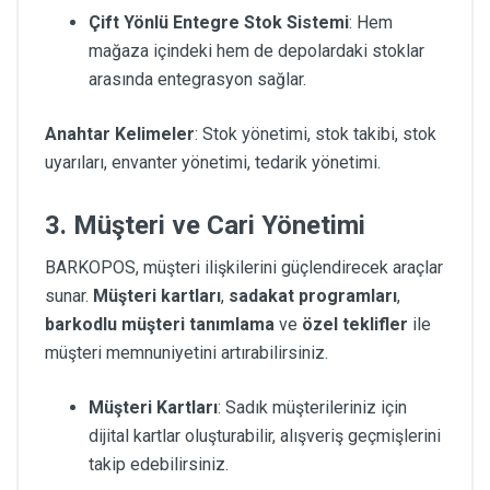
Çift Yönlü Entegre Stok Sistemi
: Hem
mağaza içindeki hem de depolardaki stoklar
arasında entegrasyon sağlar.
Anahtar Kelimeler
: Stok yönetimi, stok takibi, stok
uyarıları, envanter yönetimi, tedarik yönetimi.
3. Müşteri ve Cari Yönetimi
BARKOPOS, müşteri ilişkilerini güçlendirecek araçlar
sunar.
Müşteri kartları
,
sadakat programları
,
barkodlu müşteri tanımlama
ve
özel teklifler
ile
müşteri memnuniyetini artırabilirsiniz.
Müşteri Kartları
: Sadık müşterileriniz için
dijital kartlar oluşturabilir, alışveriş geçmişlerini
takip edebilirsiniz.