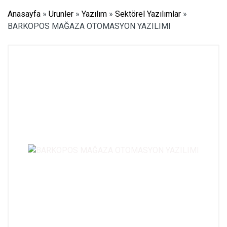
Anasayfa
»
Urunler
»
Yazılım
»
Sektörel Yazılımlar
»
BARKOPOS MAĞAZA OTOMASYON YAZILIMI