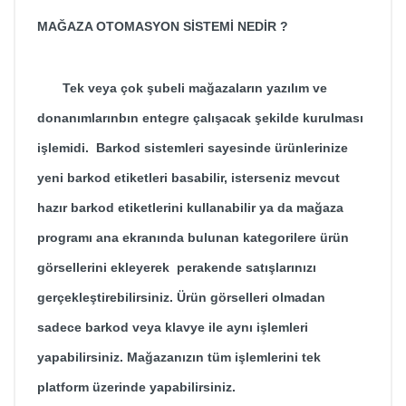
MAĞAZA OTOMASYON SİSTEMİ NEDİR ?
Tek veya çok şubeli mağazaların yazılım ve
donanımlarınbın entegre çalışacak şekilde kurulması
işlemidi. Barkod sistemleri sayesinde ürünlerinize
yeni barkod etiketleri basabilir, isterseniz mevcut
hazır barkod etiketlerini kullanabilir ya da
mağaza
programı
ana ekranında bulunan kategorilere ürün
görsellerini ekleyerek perakende satışlarınızı
gerçekleştirebilirsiniz. Ürün görselleri olmadan
sadece barkod veya klavye ile aynı işlemleri
yapabilirsiniz. Mağazanızın tüm işlemlerini tek
platform üzerinde yapabilirsiniz.