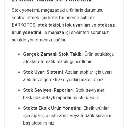
Stok yönetimi, mağazadaki ürünlerin durumunu
kontrol etmek için kritik bir öneme sahiptir.
BARKOPOS,
stok takibi
,
stok uyarıları
ve
stoksuz
ürün yönetimi
ile mağaza içi envanteri sorunsuz
şekilde yönetmenizi sağlar.
Gerçek Zamanlı Stok Takibi
: Ürün satıldıkça
stoklar otomatik olarak güncellenir.
Stok Uyarı Sistemi
: Azalan stoklar için uyarı
alabilir ve gerekli aksiyonları alabilirsiniz.
Stok Seviyesi Raporları
: Stok seviyeleri
hakkında detaylı raporlar oluşturulabilir.
Stokta Eksik Ürün Yönetimi
: Eksik ürünler
için sipariş oluşturabilir veya tedarik sürecini
başlatabilirsiniz.