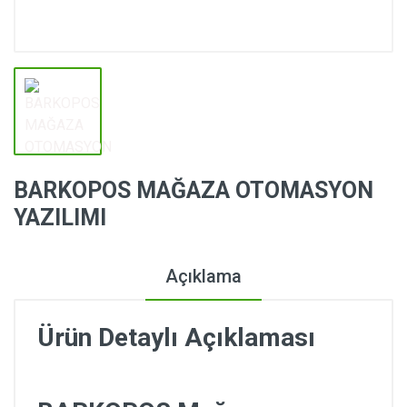
BARKOPOS MAĞAZA OTOMASYON
YAZILIMI
Açıklama
Ürün Detaylı Açıklaması