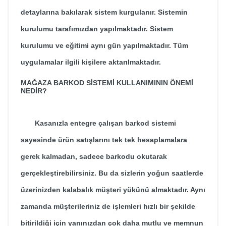
detaylarına bakılarak sistem kurgulanır. Sistemin
kurulumu tarafımızdan yapılmaktadır. Sistem
kurulumu ve eğitimi aynı gün yapılmaktadır. Tüm
uygulamalar ilgili kişilere aktarılmaktadır.
MAĞAZA BARKOD SİSTEMİ KULLANIMININ ÖNEMİ
NEDİR?
Kasanızla entegre çalışan barkod sistemi
sayesinde ürün satışlarını tek tek hesaplamalara
gerek kalmadan, sadece barkodu okutarak
gerçekleştirebilirsiniz. Bu da sizlerin yoğun saatlerde
üzerinizden kalabalık müşteri yükünü almaktadır. Aynı
zamanda müşterileriniz de işlemleri hızlı bir şekilde
bitirildiği için yanınızdan çok daha mutlu ve memnun