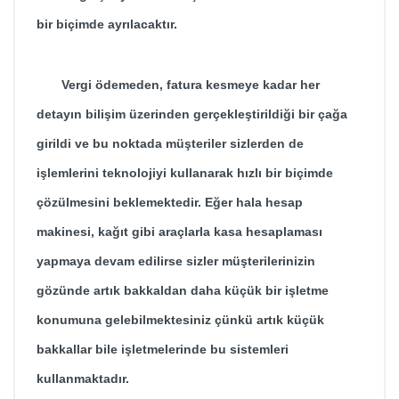
bir biçimde ayrılacaktır.
Vergi ödemeden, fatura kesmeye kadar her
detayın bilişim üzerinden gerçekleştirildiği bir çağa
girildi ve bu noktada müşteriler sizlerden de
işlemlerini teknolojiyi kullanarak hızlı bir biçimde
çözülmesini beklemektedir. Eğer hala hesap
makinesi, kağıt gibi araçlarla kasa hesaplaması
yapmaya devam edilirse sizler müşterilerinizin
gözünde artık bakkaldan daha küçük bir işletme
konumuna gelebilmektesiniz çünkü artık küçük
bakkallar bile işletmelerinde bu sistemleri
kullanmaktadır.