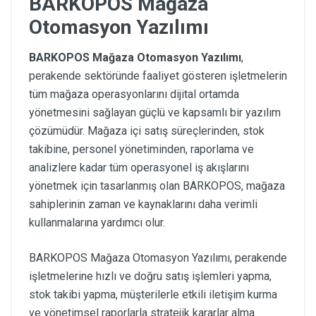
BARKOPOS Mağaza
Otomasyon Yazılımı
BARKOPOS Mağaza Otomasyon Yazılımı
,
perakende sektöründe faaliyet gösteren işletmelerin
tüm mağaza operasyonlarını dijital ortamda
yönetmesini sağlayan güçlü ve kapsamlı bir yazılım
çözümüdür. Mağaza içi satış süreçlerinden, stok
takibine, personel yönetiminden, raporlama ve
analizlere kadar tüm operasyonel iş akışlarını
yönetmek için tasarlanmış olan BARKOPOS, mağaza
sahiplerinin zaman ve kaynaklarını daha verimli
kullanmalarına yardımcı olur.
BARKOPOS Mağaza Otomasyon Yazılımı, perakende
işletmelerine hızlı ve doğru satış işlemleri yapma,
stok takibi yapma, müşterilerle etkili iletişim kurma
ve yönetimsel raporlarla stratejik kararlar alma