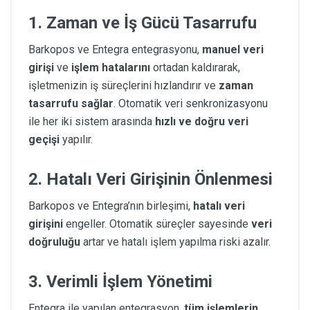
1. Zaman ve İş Gücü Tasarrufu
Barkopos ve Entegra entegrasyonu,
manuel veri
girişi
ve
işlem hatalarını
ortadan kaldırarak,
işletmenizin iş süreçlerini hızlandırır ve
zaman
tasarrufu sağlar
. Otomatik veri senkronizasyonu
ile her iki sistem arasında
hızlı ve doğru veri
geçişi
yapılır.
2. Hatalı Veri Girişinin Önlenmesi
Barkopos ve Entegra’nın birleşimi,
hatalı veri
girişini
engeller. Otomatik süreçler sayesinde
veri
doğruluğu
artar ve hatalı işlem yapılma riski azalır.
3. Verimli İşlem Yönetimi
Entegra ile yapılan entegrasyon,
tüm işlemlerin