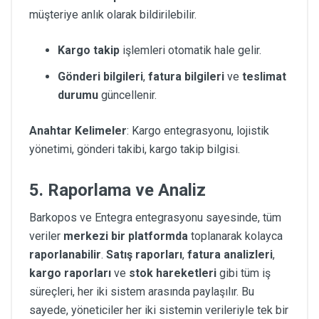
müşteriye anlık olarak bildirilebilir.
Kargo takip
işlemleri otomatik hale gelir.
Gönderi bilgileri
,
fatura bilgileri
ve
teslimat
durumu
güncellenir.
Anahtar Kelimeler
: Kargo entegrasyonu, lojistik
yönetimi, gönderi takibi, kargo takip bilgisi.
5. Raporlama ve Analiz
Barkopos ve Entegra entegrasyonu sayesinde, tüm
veriler
merkezi bir platformda
toplanarak kolayca
raporlanabilir
.
Satış raporları
,
fatura analizleri
,
kargo raporları
ve
stok hareketleri
gibi tüm iş
süreçleri, her iki sistem arasında paylaşılır. Bu
sayede, yöneticiler her iki sistemin verileriyle tek bir