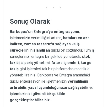
Sonuç Olarak
Barkopos’un Entegra’ya entegrasyonu
,
işletmenizin verimliliğini artıran,
hataları en aza
indiren
,
zaman tasarrufu sağlayan
ve
iş
süreçlerini hızlandıran
güçlü bir çözümdür. Tüm iş
süreçlerinizi entegre bir şekilde yöneterek,
stok
takibi
,
sipariş yönetimi
,
fatura işlemleri
,
kargo
takip
gibi işlemleri tek bir platformdan rahatlıkla
yönetebilirsiniz. Barkopos ve Entegra arasındaki
güçlü entegrasyon ile işletmenizin
verimliliğini
artırabilir
,
yasal uyumluluğunuzu sağlayabilir
ve
işlemlerinizi güvenli bir şekilde
gerçekleştirebilirsiniz.