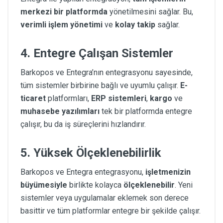
merkezi bir platformda
yönetilmesini sağlar. Bu,
verimli işlem yönetimi
ve
kolay takip
sağlar.
4. Entegre Çalışan Sistemler
Barkopos ve Entegra’nın entegrasyonu sayesinde,
tüm sistemler birbirine bağlı ve uyumlu çalışır.
E-
ticaret
platformları,
ERP sistemleri
,
kargo
ve
muhasebe yazılımları
tek bir platformda entegre
çalışır, bu da iş süreçlerini hızlandırır.
5. Yüksek Ölçeklenebilirlik
Barkopos ve Entegra entegrasyonu,
işletmenizin
büyümesiyle
birlikte kolayca
ölçeklenebilir
. Yeni
sistemler veya uygulamalar eklemek son derece
basittir ve tüm platformlar entegre bir şekilde çalışır.