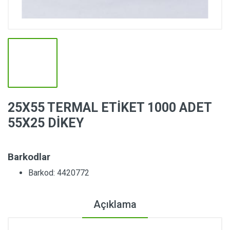
25X55 TERMAL ETİKET 1000 ADET
55X25 DİKEY
Barkodlar
Barkod: 4420772
Açıklama