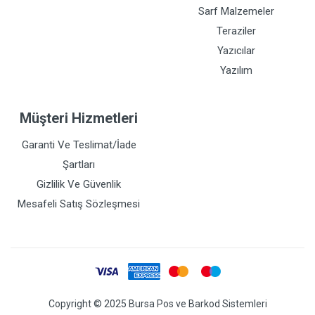
Sarf Malzemeler
Teraziler
Yazıcılar
Yazılım
Müşteri Hizmetleri
Garanti Ve Teslimat/İade
Şartları
Gizlilik Ve Güvenlik
Mesafeli Satış Sözleşmesi
Copyright © 2025 Bursa Pos ve Barkod Sistemleri