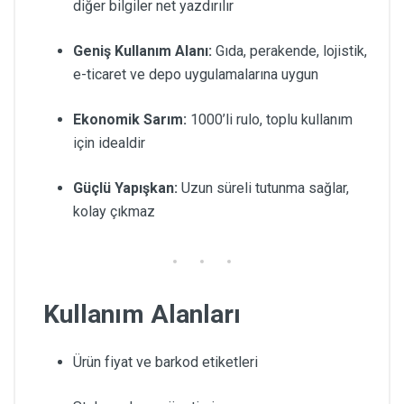
diğer bilgiler net yazdırılır
Geniş Kullanım Alanı:
Gıda, perakende, lojistik,
e-ticaret ve depo uygulamalarına uygun
Ekonomik Sarım:
1000’li rulo, toplu kullanım
için idealdir
Güçlü Yapışkan:
Uzun süreli tutunma sağlar,
kolay çıkmaz
Kullanım Alanları
Ürün fiyat ve barkod etiketleri