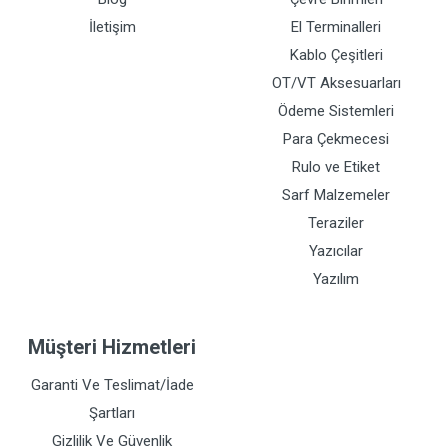
İletişim
El Terminalleri
Kablo Çeşitleri
OT/VT Aksesuarları
Ödeme Sistemleri
Para Çekmecesi
Rulo ve Etiket
Sarf Malzemeler
Teraziler
Yazıcılar
Yazılım
Müşteri Hizmetleri
Garanti Ve Teslimat/İade
Şartları
Gizlilik Ve Güvenlik