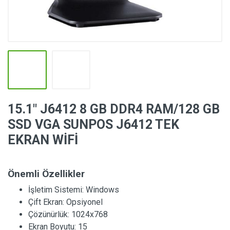
15.1″ J6412 8 GB DDR4 RAM/128 GB
SSD VGA SUNPOS J6412 TEK
EKRAN WİFİ
Önemli Özellikler
İşletim Sistemi:
Windows
Çift Ekran:
Opsiyonel
Çözünürlük:
1024x768
Ekran Boyutu:
15