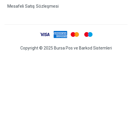
Mesafeli Satış Sözleşmesi
Copyright © 2025 Bursa Pos ve Barkod Sistemleri