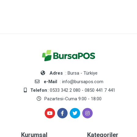
Adres
: Bursa - Türkiye
e-Mail
: info@bursapos.com
Telefon
: 0533 342 2 080 - 0850 441 7 441
Pazartesi-Cuma 9:00 - 18:00
Kurumsal
Kategoriler