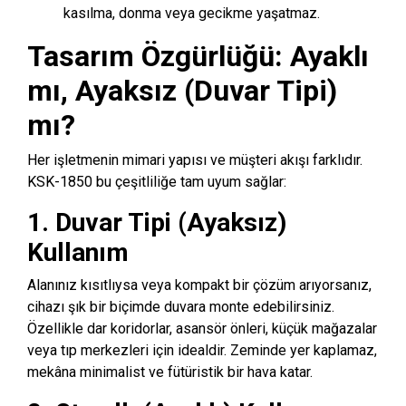
kasılma, donma veya gecikme yaşatmaz.
Tasarım Özgürlüğü: Ayaklı
mı, Ayaksız (Duvar Tipi)
mı?
Her işletmenin mimari yapısı ve müşteri akışı farklıdır.
KSK-1850 bu çeşitliliğe tam uyum sağlar:
1. Duvar Tipi (Ayaksız)
Kullanım
Alanınız kısıtlıysa veya kompakt bir çözüm arıyorsanız,
cihazı şık bir biçimde duvara monte edebilirsiniz.
Özellikle dar koridorlar, asansör önleri, küçük mağazalar
veya tıp merkezleri için idealdir. Zeminde yer kaplamaz,
mekâna minimalist ve fütüristik bir hava katar.