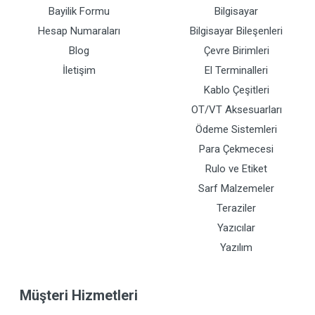
Bayilik Formu
Bilgisayar
Hesap Numaraları
Bilgisayar Bileşenleri
Blog
Çevre Birimleri
İletişim
El Terminalleri
Kablo Çeşitleri
OT/VT Aksesuarları
Ödeme Sistemleri
Para Çekmecesi
Rulo ve Etiket
Sarf Malzemeler
Teraziler
Yazıcılar
Yazılım
Müşteri Hizmetleri