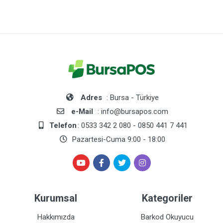
Adres
: Bursa - Türkiye
e-Mail
: info@bursapos.com
Telefon
: 0533 342 2 080 - 0850 441 7 441
Pazartesi-Cuma 9:00 - 18:00
Kurumsal
Kategoriler
Hakkımızda
Barkod Okuyucu