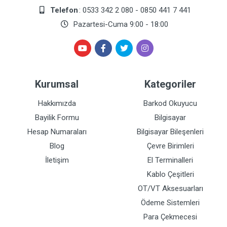
Telefon
: 0533 342 2 080 - 0850 441 7 441
Pazartesi-Cuma 9:00 - 18:00
Kurumsal
Kategoriler
Hakkımızda
Barkod Okuyucu
Bayilik Formu
Bilgisayar
Hesap Numaraları
Bilgisayar Bileşenleri
Blog
Çevre Birimleri
İletişim
El Terminalleri
Kablo Çeşitleri
OT/VT Aksesuarları
Ödeme Sistemleri
Para Çekmecesi