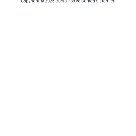
Copyright © 2025 Bursa Pos ve Barkod Sistemleri