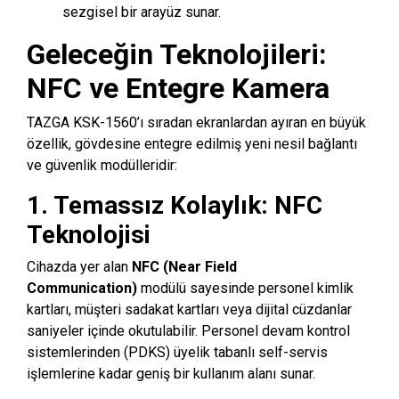
sezgisel bir arayüz sunar.
Geleceğin Teknolojileri:
NFC ve Entegre Kamera
TAZGA KSK-1560’ı sıradan ekranlardan ayıran en büyük
özellik, gövdesine entegre edilmiş yeni nesil bağlantı
ve güvenlik modülleridir:
1. Temassız Kolaylık: NFC
Teknolojisi
Cihazda yer alan
NFC (Near Field
Communication)
modülü sayesinde personel kimlik
kartları, müşteri sadakat kartları veya dijital cüzdanlar
saniyeler içinde okutulabilir. Personel devam kontrol
sistemlerinden (PDKS) üyelik tabanlı self-servis
işlemlerine kadar geniş bir kullanım alanı sunar.