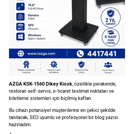
AZGA KSK-1560 Dikey Kiosk
, özellikle perakende,
restoran self-servis, e-ticaret teslimat noktaları ve
biletleme sistemleri için biçilmiş kaftan.
Bu cihazı potansiyel müşterilerine en çekici şekilde
tanıtacak, SEO uyumlu ve profesyonel bir blog yazısı
hazırladım.