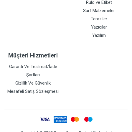
Rulo ve Etiket
Sarf Malzemeler
Teraziler
Yazıcılar
Yazılım
Müşteri Hizmetleri
Garanti Ve Teslimat/İade
Şartları
Gizlilik Ve Güvenlik
Mesafeli Satış Sözleşmesi