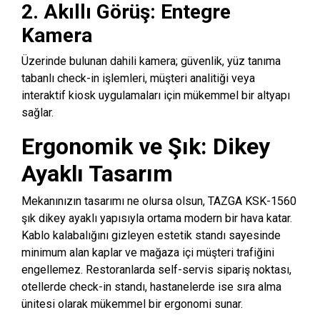
2. Akıllı Görüş: Entegre
Kamera
Üzerinde bulunan dahili kamera; güvenlik, yüz tanıma
tabanlı check-in işlemleri, müşteri analitiği veya
interaktif kiosk uygulamaları için mükemmel bir altyapı
sağlar.
Ergonomik ve Şık: Dikey
Ayaklı Tasarım
Mekanınızın tasarımı ne olursa olsun, TAZGA KSK-1560
şık dikey ayaklı yapısıyla ortama modern bir hava katar.
Kablo kalabalığını gizleyen estetik standı sayesinde
minimum alan kaplar ve mağaza içi müşteri trafiğini
engellemez. Restoranlarda self-servis sipariş noktası,
otellerde check-in standı, hastanelerde ise sıra alma
ünitesi olarak mükemmel bir ergonomi sunar.