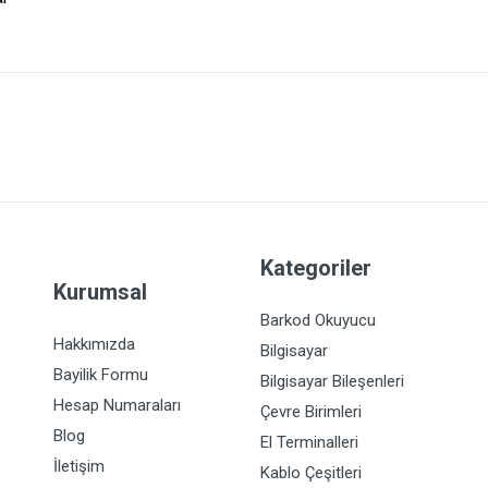
Kategoriler
Kurumsal
Barkod Okuyucu
Hakkımızda
Bilgisayar
Bayilik Formu
Bilgisayar Bileşenleri
Hesap Numaraları
Çevre Birimleri
Blog
El Terminalleri
İletişim
Kablo Çeşitleri