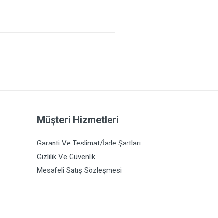
Müşteri Hizmetleri
Garanti Ve Teslimat/İade Şartları
Gizlilik Ve Güvenlik
Mesafeli Satış Sözleşmesi