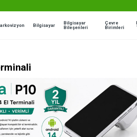
Bilgisayar
Çevre
arkovizyon
Bilgisayar
Bileşenleri
Birimleri
rminali