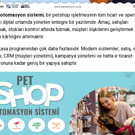
 otomasyon sistemi
, bir petshop işletmesinin tüm ticari ve ope
i dijital ortamda yöneten entegre bir yazılımdır. Amaç; satışları
ak, stokları kontrol altında tutmak, müşteri ilişkilerini geliştirmek
kârlılığını artırmaktır.
 kasa programından çok daha fazlasıdır. Modern sistemler; satış, s
 CRM (müşteri yönetimi), kampanya yönetimi ve hatta e-ticaret
onuna kadar geniş bir yapıya sahiptir.