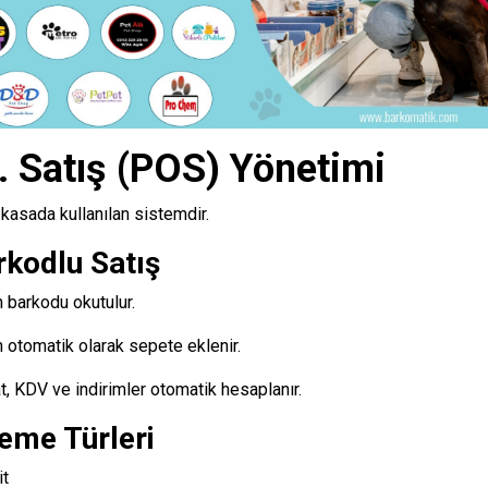
. Satış (POS) Yönetimi
kasada kullanılan sistemdir.
kodlu Satış
 barkodu okutulur.
 otomatik olarak sepete eklenir.
t, KDV ve indirimler otomatik hesaplanır.
eme Türleri
it