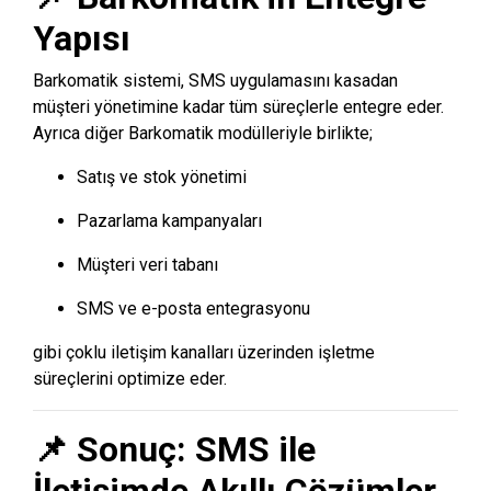
Yapısı
Barkomatik sistemi, SMS uygulamasını kasadan
müşteri yönetimine kadar tüm süreçlerle entegre eder.
Ayrıca diğer Barkomatik modülleriyle birlikte;
Satış ve stok yönetimi
Pazarlama kampanyaları
Müşteri veri tabanı
SMS ve e-posta entegrasyonu
gibi çoklu iletişim kanalları üzerinden işletme
süreçlerini optimize eder.
📌 Sonuç: SMS ile