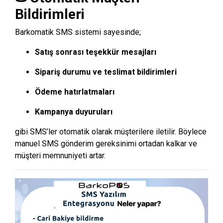
Bildirimleri
Barkomatik SMS sistemi sayesinde;
Satış sonrası teşekkür mesajları
Sipariş durumu ve teslimat bildirimleri
Ödeme hatırlatmaları
Kampanya duyuruları
gibi SMS’ler otomatik olarak müşterilere iletilir. Böylece
manuel SMS gönderim gereksinimi ortadan kalkar ve
müşteri memnuniyeti artar.