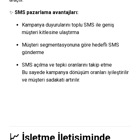
✨
SMS pazarlama avantajları:
Kampanya duyurularını toplu SMS ile geniş
müşteri kitlesine ulaştırma
Müşteri segmentasyonuna göre hedefli SMS
gönderme
SMS açılma ve tepki oranlarını takip etme
Bu sayede kampanya dönüşüm oranları iyileştirilir
ve müşteri sadakati artırılır.
📈 İşletme İletişiminde