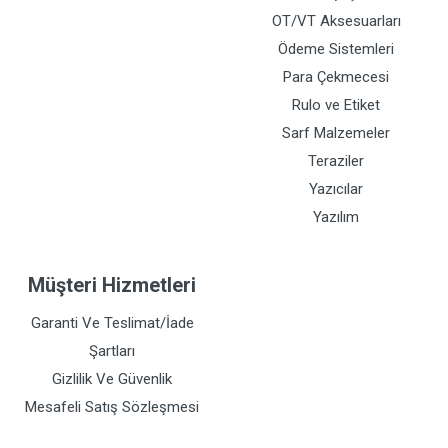
OT/VT Aksesuarları
Ödeme Sistemleri
Para Çekmecesi
Rulo ve Etiket
Sarf Malzemeler
Teraziler
Yazıcılar
Yazılım
Müşteri Hizmetleri
Garanti Ve Teslimat/İade
Şartları
Gizlilik Ve Güvenlik
Mesafeli Satış Sözleşmesi