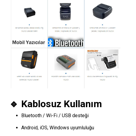
🔹 Kablosuz Kullanım
Bluetooth / Wi-Fi / USB desteği
Android, iOS, Windows uyumluluğu