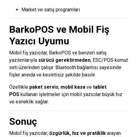
Market ve satış programları
BarkoPOS ve
Mobil Fiş
Yazıcı Uyumu
Mobil fiş yazıcılar, BarkoPOS ve benzeri satış
yazılımlarıyla
sürücü gerektirmeden
, ESC/POS komut
seti üzerinden çalışır. Bluetooth bağlantısı sayesinde
fişler anında ve kesintisiz şekilde basılır.
Özellikle
paket servis
,
mobil kasa
ve
tablet
POS
kullanan işletmeler için mobil yazıcılar büyük hız
ve esneklik sağlar.
Sonuç
Mobil fiş yazıcılar;
özgürlük, hız ve pratiklik
arayan