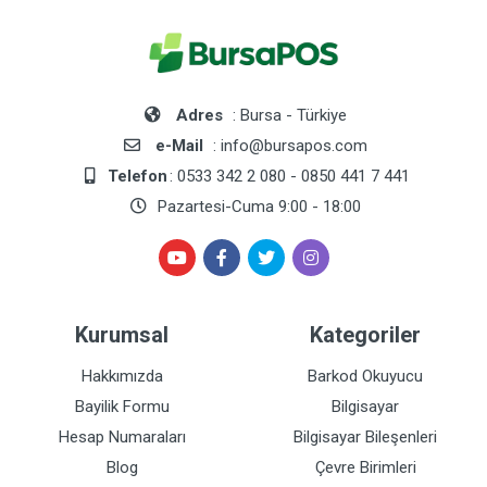
Adres
: Bursa - Türkiye
e-Mail
: info@bursapos.com
Telefon
: 0533 342 2 080 - 0850 441 7 441
Pazartesi-Cuma 9:00 - 18:00
Kurumsal
Kategoriler
Hakkımızda
Barkod Okuyucu
Bayilik Formu
Bilgisayar
Hesap Numaraları
Bilgisayar Bileşenleri
Blog
Çevre Birimleri