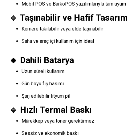
Mobil POS ve BarkoPOS yazılımlarıyla tam uyum
🔹 Taşınabilir ve Hafif Tasarım
Kemere takılabilir veya elde taşınabilir
Saha ve araç içi kullanım için ideal
🔹 Dahili Batarya
Uzun süreli kullanım
Gün boyu fiş basımı
Şarj edilebilir lityum pil
🔹 Hızlı Termal Baskı
Mürekkep veya toner gerektirmez
Sessiz ve ekonomik baskı