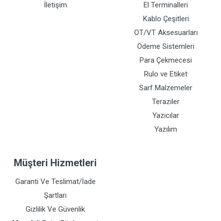
İletişim
El Terminalleri
Kablo Çeşitleri
OT/VT Aksesuarları
Ödeme Sistemleri
Para Çekmecesi
Rulo ve Etiket
Sarf Malzemeler
Teraziler
Yazıcılar
Yazılım
Müşteri Hizmetleri
Garanti Ve Teslimat/İade
Şartları
Gizlilik Ve Güvenlik