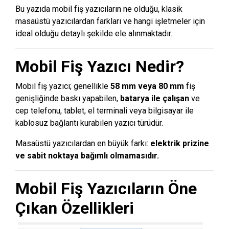
Bu yazıda mobil fiş yazıcıların ne olduğu, klasik
masaüstü yazıcılardan farkları ve hangi işletmeler için
ideal olduğu detaylı şekilde ele alınmaktadır.
Mobil Fiş Yazıcı Nedir?
Mobil fiş yazıcı; genellikle
58 mm veya 80 mm
fiş
genişliğinde baskı yapabilen,
batarya ile çalışan
ve
cep telefonu, tablet, el terminali veya bilgisayar ile
kablosuz bağlantı kurabilen yazıcı türüdür.
Masaüstü yazıcılardan en büyük farkı:
elektrik prizine
ve sabit noktaya bağımlı olmamasıdır.
Mobil Fiş Yazıcıların Öne
Çıkan Özellikleri