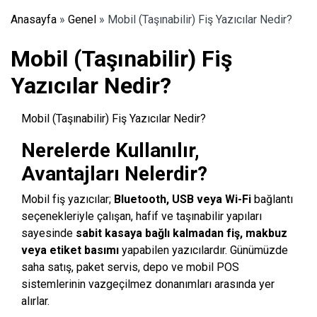
Anasayfa
»
Genel
»
Mobil (Taşınabilir) Fiş Yazıcılar Nedir?
Mobil (Taşınabilir) Fiş
Yazıcılar Nedir?
Mobil (Taşınabilir) Fiş Yazıcılar Nedir?
Nerelerde Kullanılır,
Avantajları Nelerdir?
Mobil fiş yazıcılar;
Bluetooth, USB veya Wi-Fi
bağlantı
seçenekleriyle çalışan, hafif ve taşınabilir yapıları
sayesinde
sabit kasaya bağlı kalmadan fiş, makbuz
veya etiket basımı
yapabilen yazıcılardır. Günümüzde
saha satış, paket servis, depo ve mobil POS
sistemlerinin vazgeçilmez donanımları arasında yer
alırlar.