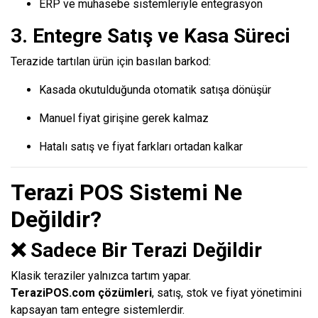
ERP ve muhasebe sistemleriyle entegrasyon
3. Entegre Satış ve Kasa Süreci
Terazide tartılan ürün için basılan barkod:
Kasada okutulduğunda otomatik satışa dönüşür
Manuel fiyat girişine gerek kalmaz
Hatalı satış ve fiyat farkları ortadan kalkar
Terazi POS Sistemi Ne
Değildir?
❌ Sadece Bir Terazi Değildir
Klasik teraziler yalnızca tartım yapar.
TeraziPOS.com çözümleri
, satış, stok ve fiyat yönetimini
kapsayan tam entegre sistemlerdir.