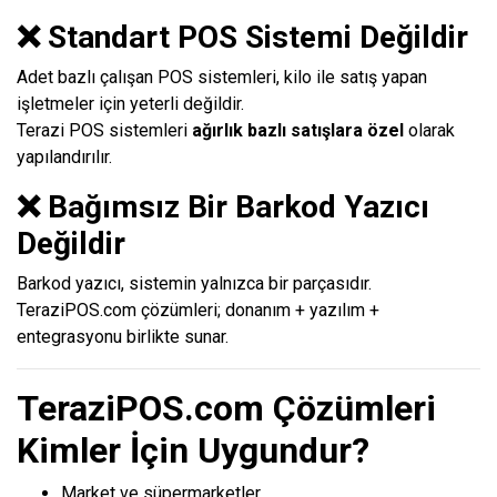
❌ Standart POS Sistemi Değildir
Adet bazlı çalışan POS sistemleri, kilo ile satış yapan
işletmeler için yeterli değildir.
Terazi POS sistemleri
ağırlık bazlı satışlara özel
olarak
yapılandırılır.
❌ Bağımsız Bir Barkod Yazıcı
Değildir
Barkod yazıcı, sistemin yalnızca bir parçasıdır.
TeraziPOS.com çözümleri; donanım + yazılım +
entegrasyonu birlikte sunar.
TeraziPOS.com Çözümleri
Kimler İçin Uygundur?
Market ve süpermarketler