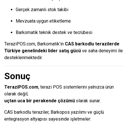
Gerçek zamanlı stok takibi
Mevzuata uygun etiketleme
Barkomatik teknik destek ve tecrübesi
TeraziPOS.com, Barkomatik’in
CAS barkodlu terazilerde
Türkiye genelindeki lider satış gücü
ve saha deneyimi ile
desteklenmektedir.
Sonuç
TeraziPOS.com
, terazi POS sistemlerini yalnızca ürün
olarak değil;
uçtan uca bir perakende çözümü
olarak sunar.
CAS barkodlu teraziler, Barkopos yazılımı ve güçlü
entegrasyon altyapısı sayesinde işletmeler: