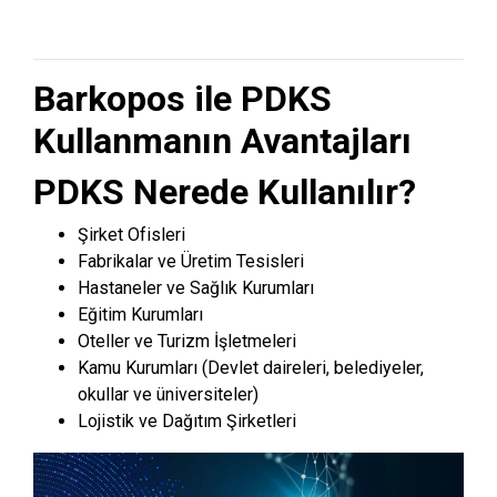
Barkopos ile PDKS
Kullanmanın Avantajları
PDKS Nerede Kullanılır?
Şirket Ofisleri
Fabrikalar ve Üretim Tesisleri
Hastaneler ve Sağlık Kurumları
Eğitim Kurumları
Oteller ve Turizm İşletmeleri
Kamu Kurumları (Devlet daireleri, belediyeler,
okullar ve üniversiteler)
Lojistik ve Dağıtım Şirketleri