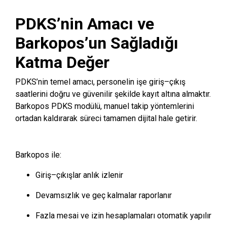
PDKS’nin Amacı ve
Barkopos’un Sağladığı
Katma Değer
PDKS’nin temel amacı, personelin işe giriş–çıkış
saatlerini doğru ve güvenilir şekilde kayıt altına almaktır.
Barkopos PDKS modülü, manuel takip yöntemlerini
ortadan kaldırarak süreci tamamen dijital hale getirir.
Barkopos ile:
Giriş–çıkışlar anlık izlenir
Devamsızlık ve geç kalmalar raporlanır
Fazla mesai ve izin hesaplamaları otomatik yapılır