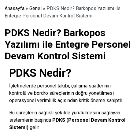
Anasayfa
»
Genel
»
PDKS Nedir? Barkopos Yazılımı ile
Entegre Personel Devam Kontrol Sistemi
PDKS Nedir? Barkopos
Yazılımı ile Entegre Personel
Devam Kontrol Sistemi
PDKS Nedir?
İşletmelerde personel takibi, çalışma saatlerinin
kontrolü ve bordro süreçlerinin doğru yönetilmesi
operasyonel verimlilik açısından kritik öneme sahiptir.
Bu süreçlerin sağlıklı şekilde yürütülmesini sağlayan
sistemlerin başında
PDKS (Personel Devam Kontrol
Sistemi)
gelir.