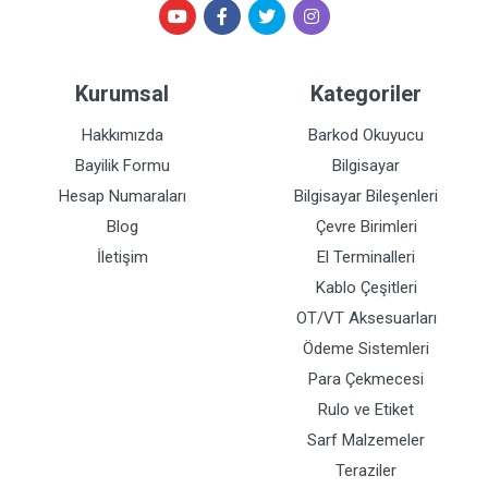
Kurumsal
Kategoriler
Hakkımızda
Barkod Okuyucu
Bayilik Formu
Bilgisayar
Hesap Numaraları
Bilgisayar Bileşenleri
Blog
Çevre Birimleri
İletişim
El Terminalleri
Kablo Çeşitleri
OT/VT Aksesuarları
Ödeme Sistemleri
Para Çekmecesi
Rulo ve Etiket
Sarf Malzemeler
Teraziler