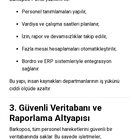
Personel tanımlamaları yapılır,
Vardiya ve çalışma saatleri planlanır,
İzin, rapor ve devamsızlıklar takip edilir,
Fazla mesai hesaplamaları otomatikleştirilir,
Bordro ve ERP sistemleriyle entegrasyon
sağlanır.
Bu yapı, insan kaynakları departmanlarının iş yükünü
ciddi ölçüde azaltır.
3. Güvenli Veritabanı ve
Raporlama Altyapısı
Barkopos, tüm personel hareketlerini güvenli bir
veritabanında saklar. Bu sayede işletmeler;