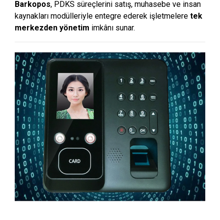
Barkopos
, PDKS süreçlerini satış, muhasebe ve insan
kaynakları modülleriyle entegre ederek işletmelere
tek
merkezden yönetim
imkânı sunar.