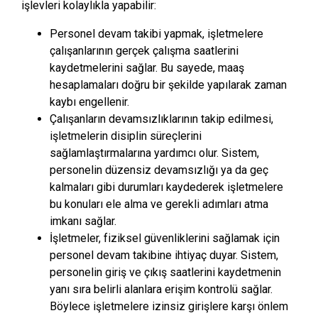
işlevleri kolaylıkla yapabilir:
Personel devam takibi yapmak, işletmelere
çalışanlarının gerçek çalışma saatlerini
kaydetmelerini sağlar. Bu sayede, maaş
hesaplamaları doğru bir şekilde yapılarak zaman
kaybı engellenir.
Çalışanların devamsızlıklarının takip edilmesi,
işletmelerin disiplin süreçlerini
sağlamlaştırmalarına yardımcı olur. Sistem,
personelin düzensiz devamsızlığı ya da geç
kalmaları gibi durumları kaydederek işletmelere
bu konuları ele alma ve gerekli adımları atma
imkanı sağlar.
İşletmeler, fiziksel güvenliklerini sağlamak için
personel devam takibine ihtiyaç duyar. Sistem,
personelin giriş ve çıkış saatlerini kaydetmenin
yanı sıra belirli alanlara erişim kontrolü sağlar.
Böylece işletmelere izinsiz girişlere karşı önlem