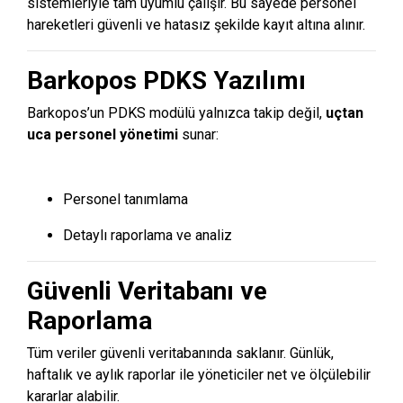
sistemleriyle tam uyumlu çalışır. Bu sayede personel
hareketleri güvenli ve hatasız şekilde kayıt altına alınır.
Barkopos PDKS Yazılımı
Barkopos’un PDKS modülü yalnızca takip değil,
uçtan
uca personel yönetimi
sunar:
Personel tanımlama
Detaylı raporlama ve analiz
Güvenli Veritabanı ve
Raporlama
Tüm veriler güvenli veritabanında saklanır. Günlük,
haftalık ve aylık raporlar ile yöneticiler net ve ölçülebilir
kararlar alabilir.