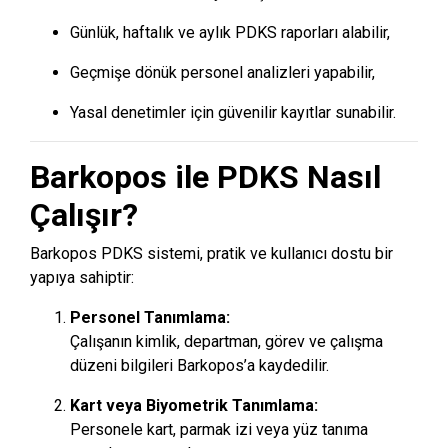
Günlük, haftalık ve aylık PDKS raporları alabilir,
Geçmişe dönük personel analizleri yapabilir,
Yasal denetimler için güvenilir kayıtlar sunabilir.
Barkopos ile PDKS Nasıl
Çalışır?
Barkopos PDKS sistemi, pratik ve kullanıcı dostu bir
yapıya sahiptir:
Personel Tanımlama:
Çalışanın kimlik, departman, görev ve çalışma
düzeni bilgileri Barkopos’a kaydedilir.
Kart veya Biyometrik Tanımlama:
Personele kart, parmak izi veya yüz tanıma