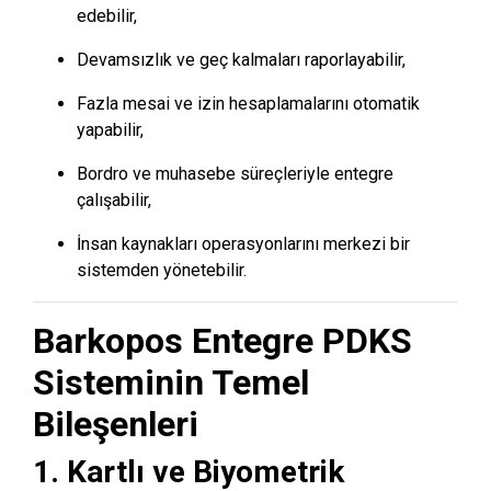
edebilir,
Devamsızlık ve geç kalmaları raporlayabilir,
Fazla mesai ve izin hesaplamalarını otomatik
yapabilir,
Bordro ve muhasebe süreçleriyle entegre
çalışabilir,
İnsan kaynakları operasyonlarını merkezi bir
sistemden yönetebilir.
Barkopos Entegre PDKS
Sisteminin Temel
Bileşenleri
1. Kartlı ve Biyometrik