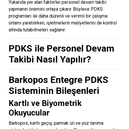
Yukarıda yer alan faktörler personel devam takibi
yapmanın önemini ortaya çıkarır. Böylece PDKS
programları ile daha düzenli ve verimli bir çalışma
ortamı yaratılırken, işletmelerin maliyetlerini de kontrol
altında tutabilmeleri sağlanır.
PDKS ile Personel Devam
Takibi Nasıl Yapılır?
Barkopos Entegre PDKS
Sisteminin Bileşenleri
Kartlı ve Biyometrik
Okuyucular
Barkopos; kartlı geçiş, parmak izi ve yüz tanıma