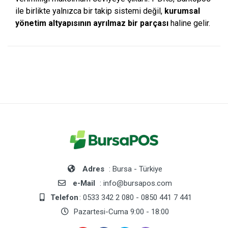
ile birlikte yalnızca bir takip sistemi değil,
kurumsal
yönetim altyapısının ayrılmaz bir parçası
haline gelir.
Adres
: Bursa - Türkiye
e-Mail
: info@bursapos.com
Telefon
: 0533 342 2 080 - 0850 441 7 441
Pazartesi-Cuma 9:00 - 18:00