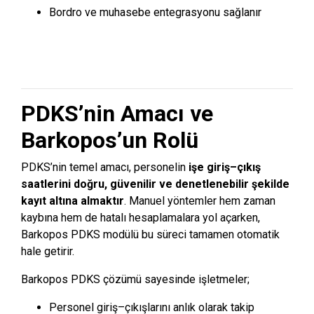
Bordro ve muhasebe entegrasyonu sağlanır
PDKS’nin Amacı ve
Barkopos’un Rolü
PDKS’nin temel amacı, personelin
işe giriş–çıkış
saatlerini doğru, güvenilir ve denetlenebilir şekilde
kayıt altına almaktır
. Manuel yöntemler hem zaman
kaybına hem de hatalı hesaplamalara yol açarken,
Barkopos PDKS modülü bu süreci tamamen otomatik
hale getirir.
Barkopos PDKS çözümü sayesinde işletmeler;
Personel giriş–çıkışlarını anlık olarak takip