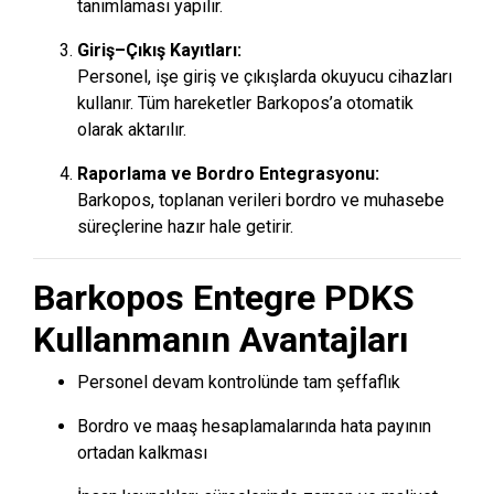
tanımlaması yapılır.
Giriş–Çıkış Kayıtları:
Personel, işe giriş ve çıkışlarda okuyucu cihazları
kullanır. Tüm hareketler Barkopos’a otomatik
olarak aktarılır.
Raporlama ve Bordro Entegrasyonu:
Barkopos, toplanan verileri bordro ve muhasebe
süreçlerine hazır hale getirir.
Barkopos Entegre PDKS
Kullanmanın Avantajları
Personel devam kontrolünde tam şeffaflık
Bordro ve maaş hesaplamalarında hata payının
ortadan kalkması