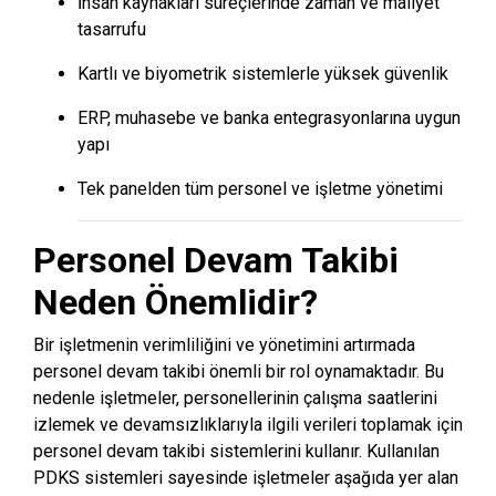
İnsan kaynakları süreçlerinde zaman ve maliyet
tasarrufu
Kartlı ve biyometrik sistemlerle yüksek güvenlik
ERP, muhasebe ve banka entegrasyonlarına uygun
yapı
Tek panelden tüm personel ve işletme yönetimi
Personel Devam Takibi
Neden Önemlidir?
Bir işletmenin verimliliğini ve yönetimini artırmada
personel devam takibi önemli bir rol oynamaktadır. Bu
nedenle işletmeler, personellerinin çalışma saatlerini
izlemek ve devamsızlıklarıyla ilgili verileri toplamak için
personel devam takibi sistemlerini kullanır. Kullanılan
PDKS sistemleri sayesinde işletmeler aşağıda yer alan