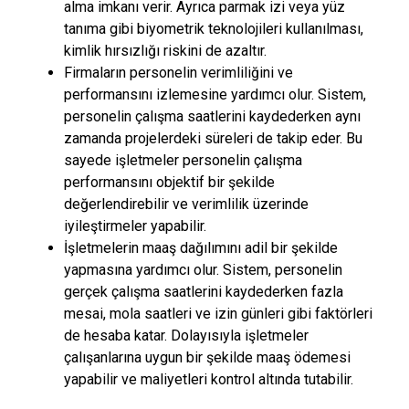
alma imkanı verir. Ayrıca parmak izi veya yüz
tanıma gibi biyometrik teknolojileri kullanılması,
kimlik hırsızlığı riskini de azaltır.
Firmaların personelin verimliliğini ve
performansını izlemesine yardımcı olur. Sistem,
personelin çalışma saatlerini kaydederken aynı
zamanda projelerdeki süreleri de takip eder. Bu
sayede işletmeler personelin çalışma
performansını objektif bir şekilde
değerlendirebilir ve verimlilik üzerinde
iyileştirmeler yapabilir.
İşletmelerin maaş dağılımını adil bir şekilde
yapmasına yardımcı olur. Sistem, personelin
gerçek çalışma saatlerini kaydederken fazla
mesai, mola saatleri ve izin günleri gibi faktörleri
de hesaba katar. Dolayısıyla işletmeler
çalışanlarına uygun bir şekilde maaş ödemesi
yapabilir ve maliyetleri kontrol altında tutabilir.