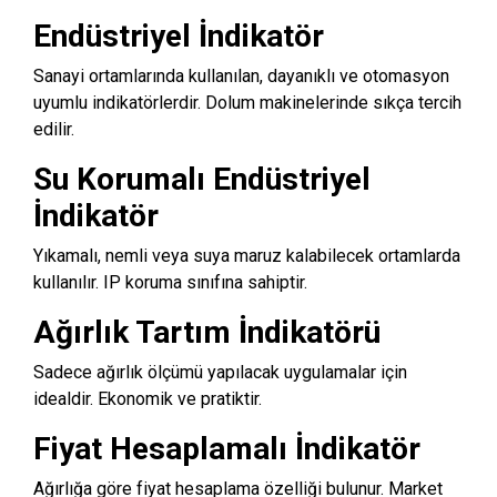
Endüstriyel İndikatör
Sanayi ortamlarında kullanılan, dayanıklı ve otomasyon
uyumlu indikatörlerdir. Dolum makinelerinde sıkça tercih
edilir.
Su Korumalı Endüstriyel
İndikatör
Yıkamalı, nemli veya suya maruz kalabilecek ortamlarda
kullanılır. IP koruma sınıfına sahiptir.
Ağırlık Tartım İndikatörü
Sadece ağırlık ölçümü yapılacak uygulamalar için
idealdir. Ekonomik ve pratiktir.
Fiyat Hesaplamalı İndikatör
Ağırlığa göre fiyat hesaplama özelliği bulunur. Market