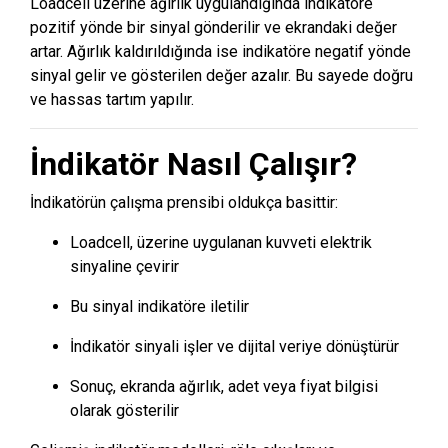
Loadcell üzerine ağırlık uygulandığında indikatöre
pozitif yönde bir sinyal gönderilir ve ekrandaki değer
artar. Ağırlık kaldırıldığında ise indikatöre negatif yönde
sinyal gelir ve gösterilen değer azalır. Bu sayede doğru
ve hassas tartım yapılır.
İndikatör Nasıl Çalışır?
İndikatörün çalışma prensibi oldukça basittir:
Loadcell, üzerine uygulanan kuvveti elektrik
sinyaline çevirir
Bu sinyal indikatöre iletilir
İndikatör sinyali işler ve dijital veriye dönüştürür
Sonuç, ekranda ağırlık, adet veya fiyat bilgisi
olarak gösterilir