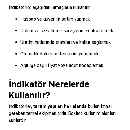
İndikatörler aşağıdaki amaçlarla kullanılır:
Hassas ve güvenilir tartım yapmak
Dolum ve paketleme süreçlerini kontrol etmek
Üretim hatlarında standart ve kalite sağlamak
Otomatik dolum sistemlerini yönetmek
Ağırlığa bağlı fiyat veya adet hesaplamak
İndikatör Nerelerde
Kullanılır?
İndikatörler,
tartım yapılan her alanda
kullanılması
gereken temel ekipmanlardır. Başlıca kullanım alanları
şunlardır: