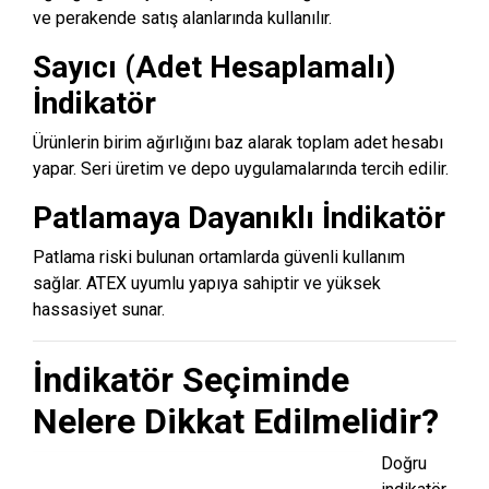
ve perakende satış alanlarında kullanılır.
Sayıcı (Adet Hesaplamalı)
İndikatör
Ürünlerin birim ağırlığını baz alarak toplam adet hesabı
yapar. Seri üretim ve depo uygulamalarında tercih edilir.
Patlamaya Dayanıklı İndikatör
Patlama riski bulunan ortamlarda güvenli kullanım
sağlar. ATEX uyumlu yapıya sahiptir ve yüksek
hassasiyet sunar.
İndikatör Seçiminde
Nelere Dikkat Edilmelidir?
Doğru