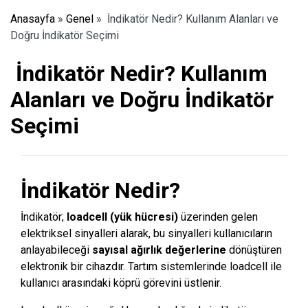
Anasayfa
»
Genel
»
İndikatör Nedir? Kullanım Alanları ve
Doğru İndikatör Seçimi
İndikatör Nedir? Kullanım
Alanları ve Doğru İndikatör
Seçimi
İndikatör Nedir?
İndikatör;
loadcell (yük hücresi)
üzerinden gelen
elektriksel sinyalleri alarak, bu sinyalleri kullanıcıların
anlayabileceği
sayısal ağırlık değerlerine
dönüştüren
elektronik bir cihazdır. Tartım sistemlerinde loadcell ile
kullanıcı arasındaki köprü görevini üstlenir.