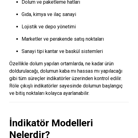
Dolum ve paketleme hatları
Gıda, kimya ve ilaç sanayi
Lojistik ve depo yönetimi
Marketler ve perakende satış noktaları
Sanayi tipi kantar ve baskül sistemleri
Özellikle dolum yapılan ortamlarda, ne kadar ürün
doldurulacağı, dolumun kaba mı hassas mı yapılacağı
gibi tüm süreçler indikatörler üzerinden kontrol edilir.
Röle çıkışlı indikatörler sayesinde dolumun başlangıç
ve bitiş noktaları kolayca ayarlanabilir.
İndikatör Modelleri
Nelerdir?