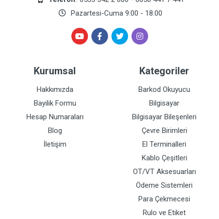
Pazartesi-Cuma 9:00 - 18:00
Kurumsal
Kategoriler
Hakkımızda
Barkod Okuyucu
Bayilik Formu
Bilgisayar
Hesap Numaraları
Bilgisayar Bileşenleri
Blog
Çevre Birimleri
İletişim
El Terminalleri
Kablo Çeşitleri
OT/VT Aksesuarları
Ödeme Sistemleri
Para Çekmecesi
Rulo ve Etiket