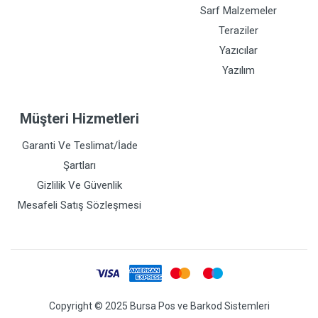
Sarf Malzemeler
Teraziler
Yazıcılar
Yazılım
Müşteri Hizmetleri
Garanti Ve Teslimat/İade
Şartları
Gizlilik Ve Güvenlik
Mesafeli Satış Sözleşmesi
Copyright © 2025 Bursa Pos ve Barkod Sistemleri