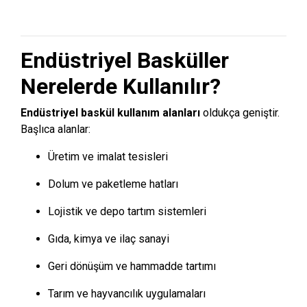
Endüstriyel Basküller
Nerelerde Kullanılır?
Endüstriyel baskül kullanım alanları
oldukça geniştir.
Başlıca alanlar:
Üretim ve imalat tesisleri
Dolum ve paketleme hatları
Lojistik ve depo tartım sistemleri
Gıda, kimya ve ilaç sanayi
Geri dönüşüm ve hammadde tartımı
Tarım ve hayvancılık uygulamaları