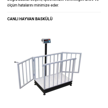
ölçüm hatalarını minimize eder.
CANLI HAYVAN BASKÜLÜ