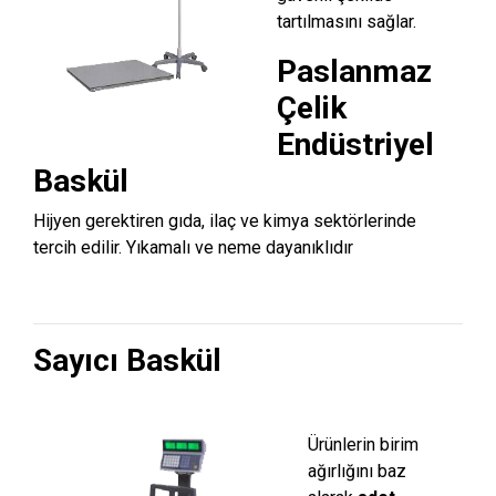
tartılmasını sağlar.
Paslanmaz
Çelik
Endüstriyel
Baskül
Hijyen gerektiren gıda, ilaç ve kimya sektörlerinde
tercih edilir. Yıkamalı ve neme dayanıklıdır
Sayıcı Baskül
Ürünlerin birim
ağırlığını baz