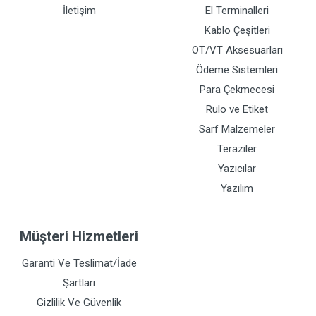
İletişim
El Terminalleri
Kablo Çeşitleri
OT/VT Aksesuarları
Ödeme Sistemleri
Para Çekmecesi
Rulo ve Etiket
Sarf Malzemeler
Teraziler
Yazıcılar
Yazılım
Müşteri Hizmetleri
Garanti Ve Teslimat/İade
Şartları
Gizlilik Ve Güvenlik