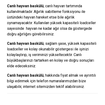
Canlı hayvan baskülü
, canlı hayvan tartımında
kullanılmaktadır. Ağırlık sabitleme fonksiyonu ile
üstündeki hayvan hareket etse bile ağırlık
oynamayacaktır. Kullanılan yüksek kapasiteli loadceller
sayesinde hayvan ne kadar ağır olsa da göstergede
doğru ağırlığını görebilirsiniz.
Canlı hayvan baskülü
, sağlam şase, yüksek kapasiteli
loadceller ve kolay okunabilir göstergesi ile işinizi
kolaylaştırıp, iş veriminizi yükseltecektir. Canlı
büyükbaşlarınızı tartarken en kolay ve doğru sonuçları
elde edeceksiniz.
Canlı hayvan baskülü
, hakkında fiyat almak ve ayrıntılı
bilgi edinmek için telefon numaralarımızdan bize
ulaşabilir, internet sitemizden teklif alabilirsiniz.