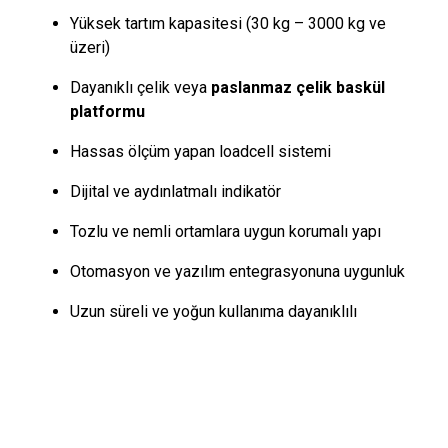
Yüksek tartım kapasitesi (30 kg – 3000 kg ve
üzeri)
Dayanıklı çelik veya
paslanmaz çelik baskül
platformu
Hassas ölçüm yapan loadcell sistemi
Dijital ve aydınlatmalı indikatör
Tozlu ve nemli ortamlara uygun korumalı yapı
Otomasyon ve yazılım entegrasyonuna uygunluk
Uzun süreli ve yoğun kullanıma dayanıklılı