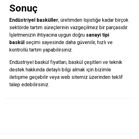
Sonuç
Endüstriyel basküller
, üretimden lojistiğe kadar birçok
sektörde tartım süreçlerinin vazgeçilmez bir parçasıdır.
İşletmenizin ihtiyacına uygun doğru
sanayi tipi
baskül
seçimi sayesinde daha güvenilir, hızlı ve
kontrollü tartım yapabilirsiniz.
Endüstriyel baskül fiyatları, baskül çeşitleri ve teknik
destek hakkında detaylı bilgi almak için bizimle
iletişime geçebilir veya web sitemiz üzerinden teklif
talep edebilirsiniz.