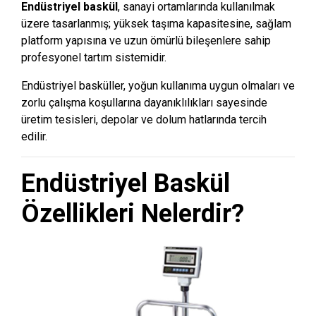
Endüstriyel baskül
, sanayi ortamlarında kullanılmak
üzere tasarlanmış; yüksek taşıma kapasitesine, sağlam
platform yapısına ve uzun ömürlü bileşenlere sahip
profesyonel tartım sistemidir.
Endüstriyel basküller, yoğun kullanıma uygun olmaları ve
zorlu çalışma koşullarına dayanıklılıkları sayesinde
üretim tesisleri, depolar ve dolum hatlarında tercih
edilir.
Endüstriyel Baskül
Özellikleri Nelerdir?