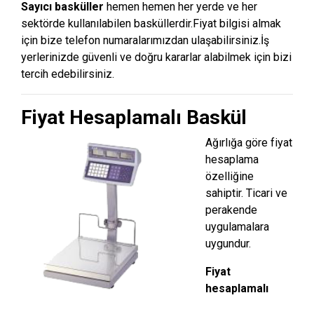
Sayıcı basküller
hemen hemen her yerde ve her
sektörde kullanılabilen basküllerdir.Fiyat bilgisi almak
için bize telefon numaralarımızdan ulaşabilirsiniz.İş
yerlerinizde güvenli ve doğru kararlar alabilmek için bizi
tercih edebilirsiniz.
Fiyat Hesaplamalı Baskül
Ağırlığa göre fiyat
hesaplama
özelliğine
sahiptir. Ticari ve
perakende
uygulamalara
uygundur.
Fiyat
hesaplamalı