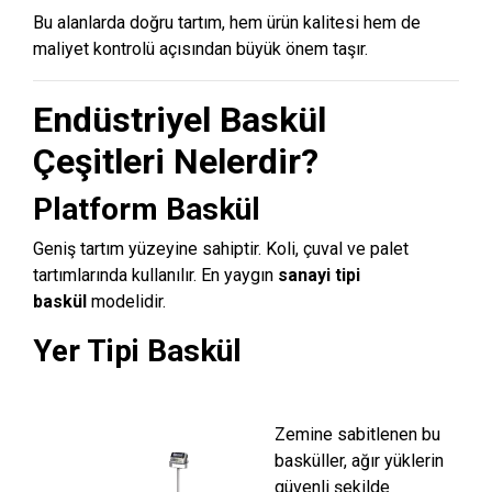
Bu alanlarda doğru tartım, hem ürün kalitesi hem de
maliyet kontrolü açısından büyük önem taşır.
Endüstriyel Baskül
Çeşitleri Nelerdir?
Platform Baskül
Geniş tartım yüzeyine sahiptir. Koli, çuval ve palet
tartımlarında kullanılır. En yaygın
sanayi tipi
baskül
modelidir.
Yer Tipi Baskül
Zemine sabitlenen bu
basküller, ağır yüklerin
güvenli şekilde