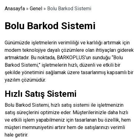
Anasayfa
»
Genel
»
Bolu Barkod Sistemi
Bolu Barkod Sistemi
Günümüzde işletmelerin verimliliği ve karlılığı artırmak için
modern teknolojiye dayalı çözümlere olan ihtiyaçları giderek
artmaktadır. Bu noktada, BARKOPLUS’un sunduğu “Bolu
Barkod Sistemi,” işletmelerin hızlı, düzenli ve etkili bir
şekilde yönetimini sağlamak üzere tasarlanmış kapsamlı bir
yazılım çözümüdür.
Hızlı Satış Sistemi
Bolu Barkod Sistemi, hızlı satış sistemi ile işletmenizin
satış süreçlerini optimize eder. Müşterilerinizle daha hızlı
ve etkili işlem yapabilmeniz için tasarlanan bu özellik, hem
müşteri memnuniyetini artırır hem de satışlarınızı verimli
hale getirir.