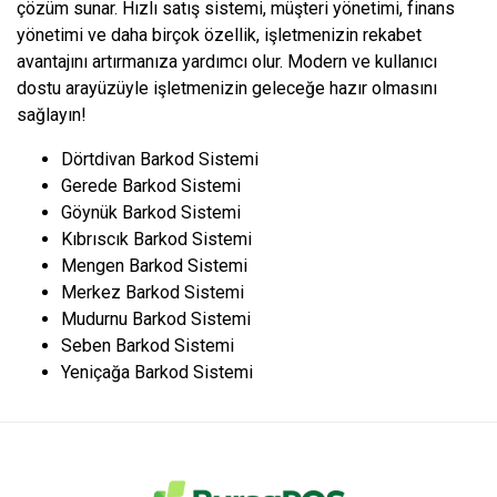
çözüm sunar. Hızlı satış sistemi, müşteri yönetimi, finans
yönetimi ve daha birçok özellik, işletmenizin rekabet
avantajını artırmanıza yardımcı olur. Modern ve kullanıcı
dostu arayüzüyle işletmenizin geleceğe hazır olmasını
sağlayın!
Dörtdivan Barkod Sistemi
Gerede Barkod Sistemi
Göynük Barkod Sistemi
Kıbrıscık Barkod Sistemi
Mengen Barkod Sistemi
Merkez Barkod Sistemi
Mudurnu Barkod Sistemi
Seben Barkod Sistemi
Yeniçağa Barkod Sistemi