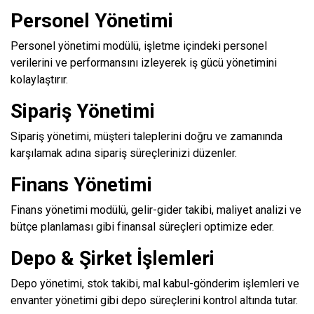
Personel Yönetimi
Personel yönetimi modülü, işletme içindeki personel
verilerini ve performansını izleyerek iş gücü yönetimini
kolaylaştırır.
Sipariş Yönetimi
Sipariş yönetimi, müşteri taleplerini doğru ve zamanında
karşılamak adına sipariş süreçlerinizi düzenler.
Finans Yönetimi
Finans yönetimi modülü, gelir-gider takibi, maliyet analizi ve
bütçe planlaması gibi finansal süreçleri optimize eder.
Depo & Şirket İşlemleri
Depo yönetimi, stok takibi, mal kabul-gönderim işlemleri ve
envanter yönetimi gibi depo süreçlerini kontrol altında tutar.