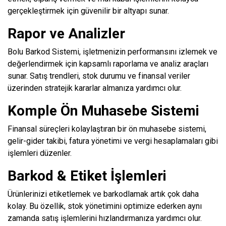
gerçekleştirmek için güvenilir bir altyapı sunar.
Rapor ve Analizler
Bolu Barkod Sistemi, işletmenizin performansını izlemek ve
değerlendirmek için kapsamlı raporlama ve analiz araçları
sunar. Satış trendleri, stok durumu ve finansal veriler
üzerinden stratejik kararlar almanıza yardımcı olur.
Komple Ön Muhasebe Sistemi
Finansal süreçleri kolaylaştıran bir ön muhasebe sistemi,
gelir-gider takibi, fatura yönetimi ve vergi hesaplamaları gibi
işlemleri düzenler.
Barkod & Etiket İşlemleri
Ürünlerinizi etiketlemek ve barkodlamak artık çok daha
kolay. Bu özellik, stok yönetimini optimize ederken aynı
zamanda satış işlemlerini hızlandırmanıza yardımcı olur.