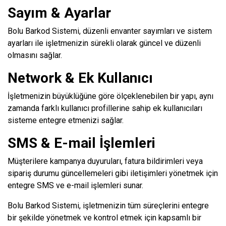
Sayım & Ayarlar
Bolu Barkod Sistemi, düzenli envanter sayımları ve sistem
ayarları ile işletmenizin sürekli olarak güncel ve düzenli
olmasını sağlar.
Network & Ek Kullanıcı
İşletmenizin büyüklüğüne göre ölçeklenebilen bir yapı, aynı
zamanda farklı kullanıcı profillerine sahip ek kullanıcıları
sisteme entegre etmenizi sağlar.
SMS & E-mail İşlemleri
Müşterilere kampanya duyuruları, fatura bildirimleri veya
sipariş durumu güncellemeleri gibi iletişimleri yönetmek için
entegre SMS ve e-mail işlemleri sunar.
Bolu Barkod Sistemi, işletmenizin tüm süreçlerini entegre
bir şekilde yönetmek ve kontrol etmek için kapsamlı bir