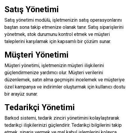
Satış Yönetimi
Satış yönetimi modülü, işletmenizin satış operasyonlarını
baştan sona takip etmenize olanak tanır. Satış siparişlerini
yönetmek, stok durumunu kontrol etmek ve müşteri
taleplerini karşılamak için kapsamlı bir çözüm sunar.
Müşteri Yönetimi
Müşteri yönetimi, işletmenizin müşteri ilişkilerini
güçlendirmenize yardımcı olur. Müşteri verilerini
düzenlemek, satın alma geçmişini incelemek ve müşteriye
özel kampanya ve indirimler oluşturmak için kullanıcı dostu
bir arayüz sunar.
Tedarikçi Yönetimi
Barkod sistemi, tedarik zinciri yönetimini kolaylaştırarak
tedarikçi ilişkilerinizi güçlendirir. Tedarikçi bilgilerini takip
etmek, sipariş vermek ve mal kabul işlemlerini kolayca