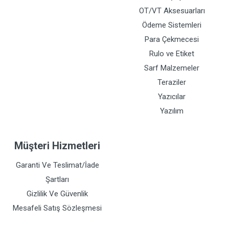
OT/VT Aksesuarları
Ödeme Sistemleri
Para Çekmecesi
Rulo ve Etiket
Sarf Malzemeler
Teraziler
Yazıcılar
Yazılım
Müşteri Hizmetleri
Garanti Ve Teslimat/İade
Şartları
Gizlilik Ve Güvenlik
Mesafeli Satış Sözleşmesi