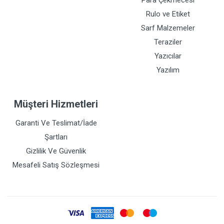
Para Çekmecesi
Rulo ve Etiket
Sarf Malzemeler
Teraziler
Yazıcılar
Yazılım
Müşteri Hizmetleri
Garanti Ve Teslimat/İade
Şartları
Gizlilik Ve Güvenlik
Mesafeli Satış Sözleşmesi