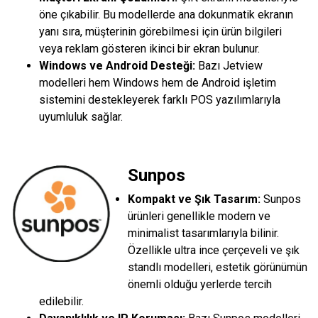
öne çıkabilir. Bu modellerde ana dokunmatik ekranın
yanı sıra, müşterinin görebilmesi için ürün bilgileri
veya reklam gösteren ikinci bir ekran bulunur.
Windows ve Android Desteği:
Bazı Jetview
modelleri hem Windows hem de Android işletim
sistemini destekleyerek farklı POS yazılımlarıyla
uyumluluk sağlar.
Sunpos
Kompakt ve Şık Tasarım:
Sunpos
ürünleri genellikle modern ve
minimalist tasarımlarıyla bilinir.
Özellikle ultra ince çerçeveli ve şık
standlı modelleri, estetik görünümün
önemli olduğu yerlerde tercih
edilebilir.