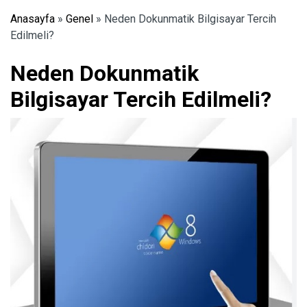
Anasayfa
»
Genel
»
Neden Dokunmatik Bilgisayar Tercih
Edilmeli?
Neden Dokunmatik
Bilgisayar Tercih Edilmeli?