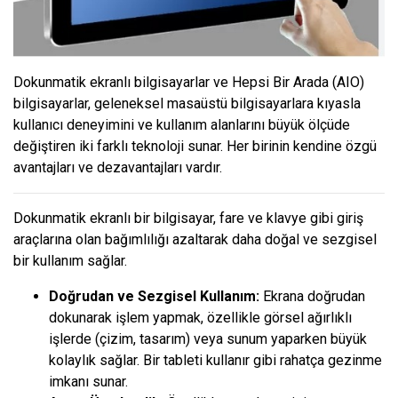
Dokunmatik ekranlı bilgisayarlar ve Hepsi Bir Arada (AIO)
bilgisayarlar, geleneksel masaüstü bilgisayarlara kıyasla
kullanıcı deneyimini ve kullanım alanlarını büyük ölçüde
değiştiren iki farklı teknoloji sunar. Her birinin kendine özgü
avantajları ve dezavantajları vardır.
Dokunmatik ekranlı bir bilgisayar, fare ve klavye gibi giriş
araçlarına olan bağımlılığı azaltarak daha doğal ve sezgisel
bir kullanım sağlar.
Doğrudan ve Sezgisel Kullanım:
Ekrana doğrudan
dokunarak işlem yapmak, özellikle görsel ağırlıklı
işlerde (çizim, tasarım) veya sunum yaparken büyük
kolaylık sağlar. Bir tableti kullanır gibi rahatça gezinme
imkanı sunar.