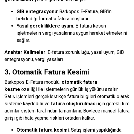
GİB entegrasyonu
: Barkopos E-Fatura, GİB’in
belirlediği formatta fatura oluşturur.
Yasal gerekliliklere uyum
: E-fatura kesen
işletmelerin vergi yasalarına uygun hareket etmelerini
sağlar.
Anahtar Kelimeler
: E-fatura zorunluluğu, yasal uyum, GİB
entegrasyonu, vergi yasaları.
3. Otomatik Fatura Kesimi
Barkopos E-Fatura modülü,
otomatik fatura
kesme
özelliği ile işletmelerin günlük iş yükünü azaltır.
Satış işlemleri gerçekleştikçe fatura bilgileri otomatik olarak
sisteme kaydedilir ve
fatura oluşturulması
için gerekli tüm
adımlar sistem tarafından tamamlanır. Böylece manuel fatura
girişi gibi hata yapma riskleri ortadan kalkar.
Otomatik fatura kesimi
: Satış işlemi yapıldığında