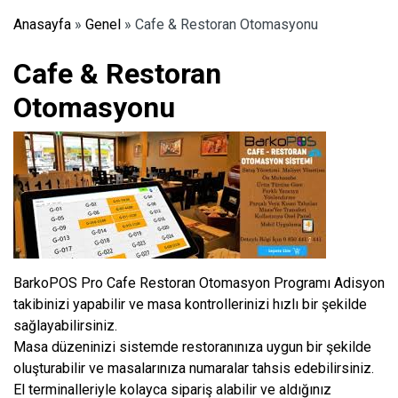
Anasayfa
»
Genel
»
Cafe & Restoran Otomasyonu
Cafe & Restoran
Otomasyonu
BarkoPOS Pro Cafe Restoran Otomasyon Programı Adisyon
takibinizi yapabilir ve masa kontrollerinizi hızlı bir şekilde
sağlayabilirsiniz.
Masa düzeninizi sistemde restoranınıza uygun bir şekilde
oluşturabilir ve masalarınıza numaralar tahsis edebilirsiniz.
El terminalleriyle kolayca sipariş alabilir ve aldığınız