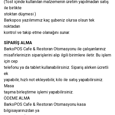
(Tost içinde kullanılan malzemenin üretim yapılmadan satış
ile birlikte
stoktan düşmesi )
Barkopos yazılımımız kaç şubeniz olursa olsun tek
noktadan
kontrol ve takip etme olanağını sunar.
SİPARİŞ ALMA
BarkoPOS Cafe & Restoran Otomasyonu ile çalışanlarınız
misafirlerinizin siparişlerini alıp ilgili birimlere iletir. Bu işlem
için cep
telefonu ya da tablet kullanabilirsiniz. Sipariş alırken ücretli
ek
yapabilir, hızlı not ekleyebilir, kilo ile satış yapabilirsiniz.
Masa
taşıma birleştirme işlemi yapabilirsiniz.
ÖDEME ALMA
BarkoPOS Cafe & Restoran Otomasyonu kasa
bilgisayarınızdan ya