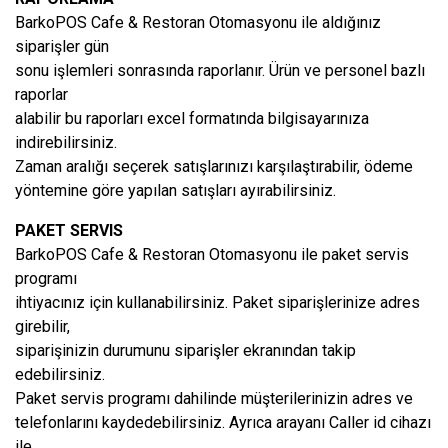
BarkoPOS Cafe & Restoran Otomasyonu ile aldığınız
siparişler gün
sonu işlemleri sonrasında raporlanır. Ürün ve personel bazlı
raporlar
alabilir bu raporları excel formatında bilgisayarınıza
indirebilirsiniz.
Zaman aralığı seçerek satışlarınızı karşılaştırabilir, ödeme
yöntemine göre yapılan satışları ayırabilirsiniz.
PAKET SERVIS
BarkoPOS Cafe & Restoran Otomasyonu ile paket servis
programı
ihtiyacınız için kullanabilirsiniz. Paket siparişlerinize adres
girebilir,
siparişinizin durumunu siparişler ekranından takip
edebilirsiniz.
Paket servis programı dahilinde müşterilerinizin adres ve
telefonlarını kaydedebilirsiniz. Ayrıca arayanı Caller id cihazı
ile