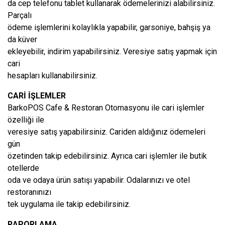
da cep telefonu tablet kullanarak ödemelerinizi alabilirsiniz.
Parçalı
ödeme işlemlerini kolaylıkla yapabilir, garsoniye, bahşiş ya
da küver
ekleyebilir, indirim yapabilirsiniz. Veresiye satış yapmak için
cari
hesapları kullanabilirsiniz.
CARİ İŞLEMLER
BarkoPOS Cafe & Restoran Otomasyonu ile cari işlemler
özelliği ile
veresiye satış yapabilirsiniz. Cariden aldığınız ödemeleri
gün
özetinden takip edebilirsiniz. Ayrıca cari işlemler ile butik
otellerde
oda ve odaya ürün satışı yapabilir. Odalarınızı ve otel
restoranınızı
tek uygulama ile takip edebilirsiniz.
RAPORLAMA