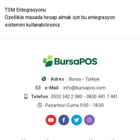
TSM Entegrasyonu
Özellikle masada hesap almak için bu entegrasyon
sistemini kullanabilirsiniz.
Adres
: Bursa - Türkiye
e-Mail
: info@bursapos.com
Telefon
: 0533 342 2 080 - 0850 441 7 441
Pazartesi-Cuma 9:00 - 18:00