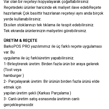
Var olan bir reçeteyi kopyalayarak çoğaltabilirsiniz.
Reçetedeki ürünler haricinde ek maliyet ilave edebReçete
hazırlamak Çok basittir hazırlanan reçeteyi aynı anda birçok
yerde kullanabilirsiniz.
Eksilen stoklarınızı tek tıklama ile tespit edebilirsiniz.
Tek ekranda ürünlerinizin maliyetini görebilirsiniz.
ÜRETİM & REÇETE
BarkoPOS PRO yazılımımız ile üç farklı reçete uygulaması
var. Bu
uygulama ile üç farklıüretim yapabilirsiniz.
1-Birleştirerek üretim: Birden fazla ürün bir araya gelerek
(Tost veya
hamburger )
2- Parçalayarak üretim: Bir ürünün birden fazla ürünü elde
etmek için
yapılan üretim şekli (Karkas Parçalama )
3- Canlı üretim satış esnasında üretimin canlı
gerçekleşmesidir.