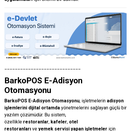
_____________________________
BarkoPOS E-Adisyon
Otomasyonu
BarkoPOS E-Adisyon Otomasyonu
, işletmelerin
adisyon
işlemlerini dijital ortamda
yönetmelerini sağlayan güçlü bir
yazılım çözümüdür. Bu sistem,
özellikle
restoranlar
,
kafeler
,
otel
restoranları
ve
yemek servisi yapan işletmeler
için