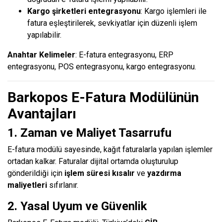
Kargo şirketleri entegrasyonu
: Kargo işlemleri ile
fatura eşleştirilerek, sevkiyatlar için düzenli işlem
yapılabilir.
Anahtar Kelimeler
: E-fatura entegrasyonu, ERP
entegrasyonu, POS entegrasyonu, kargo entegrasyonu.
Barkopos E-Fatura Modülünün
Avantajları
1. Zaman ve Maliyet Tasarrufu
E-fatura modülü sayesinde, kağıt faturalarla yapılan işlemler
ortadan kalkar. Faturalar dijital ortamda oluşturulup
gönderildiği için
işlem süresi kısalır
ve
yazdırma
maliyetleri
sıfırlanır.
2. Yasal Uyum ve Güvenlik