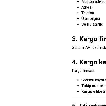
Müşteri adı-so
Adres
Telefon
Ürün bilgisi
Desi / ağırlık
3. Kargo fi
Sistem, API üzerinde
4. Kargo ka
Kargo firması:
Gönderi kaydı 
Takip numara
Kargo etiketi