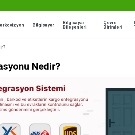
Bilgisayar
Çevre
arkovizyon
Bilgisayar
Bileşenleri
Birimleri
ir?
asyonu Nedir?