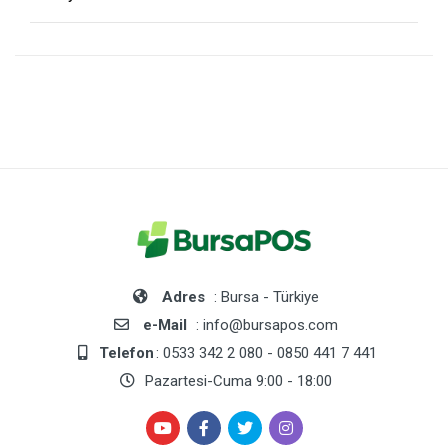
Adres
: Bursa - Türkiye
e-Mail
: info@bursapos.com
Telefon
: 0533 342 2 080 - 0850 441 7 441
Pazartesi-Cuma 9:00 - 18:00