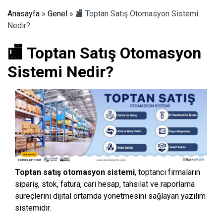
Anasayfa
»
Genel
»
🏬 Toptan Satış Otomasyon Sistemi
Nedir?
🏬 Toptan Satış Otomasyon
Sistemi Nedir?
Toptan satış otomasyon sistemi
, toptancı firmaların
sipariş, stok, fatura, cari hesap, tahsilat ve raporlama
süreçlerini dijital ortamda yönetmesini sağlayan yazılım
sistemidir.