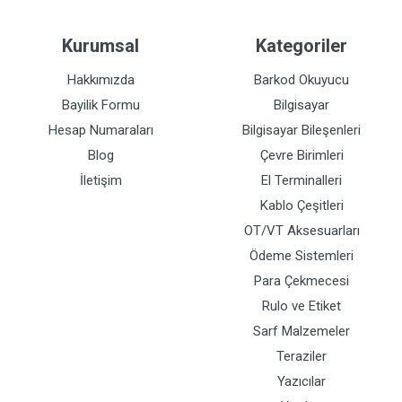
Kurumsal
Kategoriler
Hakkımızda
Barkod Okuyucu
Bayilik Formu
Bilgisayar
Hesap Numaraları
Bilgisayar Bileşenleri
Blog
Çevre Birimleri
İletişim
El Terminalleri
Kablo Çeşitleri
OT/VT Aksesuarları
Ödeme Sistemleri
Para Çekmecesi
Rulo ve Etiket
Sarf Malzemeler
Teraziler
Yazıcılar