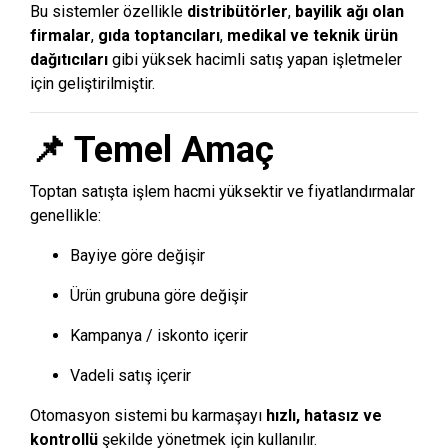
Bu sistemler özellikle
distribütörler
,
bayilik ağı olan
firmalar
,
gıda toptancıları
,
medikal ve teknik ürün
dağıtıcıları
gibi yüksek hacimli satış yapan işletmeler
için geliştirilmiştir.
📌 Temel Amaç
Toptan satışta işlem hacmi yüksektir ve fiyatlandırmalar
genellikle:
Bayiye göre değişir
Ürün grubuna göre değişir
Kampanya / iskonto içerir
Vadeli satış içerir
Otomasyon sistemi bu karmaşayı
hızlı, hatasız ve
kontrollü
şekilde yönetmek için kullanılır.