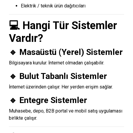
Elektrik / teknik ürün dağıtıcıları
💻 Hangi Tür Sistemler
Vardır?
🔹 Masaüstü (Yerel) Sistemler
Bilgisayara kurulur. İnternet olmadan çalışabilir.
🔹 Bulut Tabanlı Sistemler
İnternet üzerinden çalışır. Her yerden erişim sağlar.
🔹 Entegre Sistemler
Muhasebe, depo, B2B portal ve mobil satış uygulaması
birlikte çalışır.