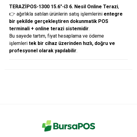
TERAZİPOS-1300 15.6″-i3 6. Nesil Online Terazi
,
👉 ağırlıkla satılan ürünlerin satış işlemlerini
entegre
bir şekilde gerçekleştiren dokunmatik POS
terminali + online terazi sistemidir
.
Bu sayede tartım, fiyat hesaplama ve ödeme
işlemleri
tek bir cihaz üzerinden hızlı, doğru ve
profesyonel olarak yapılabilir
.