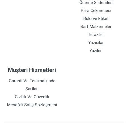
Ödeme Sistemleri
Para Çekmecesi
Rulo ve Etiket
Sarf Malzemeler
Teraziler
Yazıcılar
Yazılım
Müşteri Hizmetleri
Garanti Ve Teslimat/İade
Şartları
Gizlilik Ve Güvenlik
Mesafeli Satış Sözleşmesi