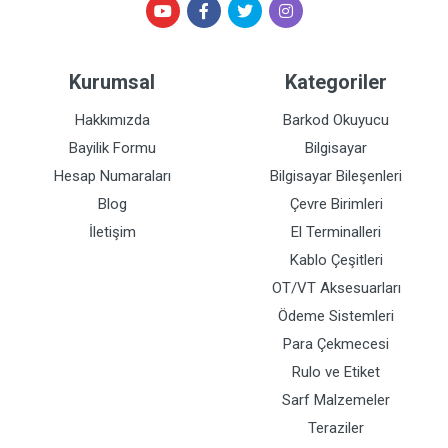
Kurumsal
Kategoriler
Hakkımızda
Barkod Okuyucu
Bayilik Formu
Bilgisayar
Hesap Numaraları
Bilgisayar Bileşenleri
Blog
Çevre Birimleri
İletişim
El Terminalleri
Kablo Çeşitleri
OT/VT Aksesuarları
Ödeme Sistemleri
Para Çekmecesi
Rulo ve Etiket
Sarf Malzemeler
Teraziler