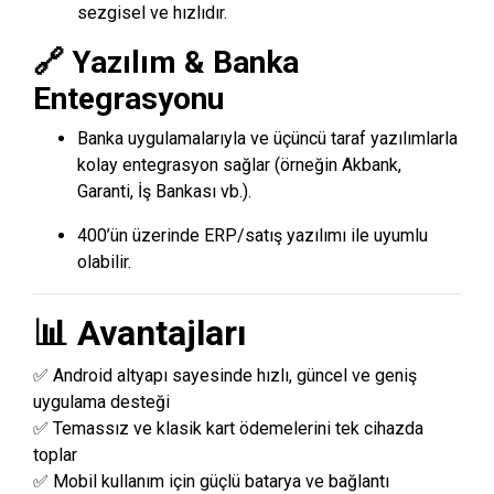
sezgisel ve hızlıdır.
🔗 Yazılım & Banka
Entegrasyonu
Banka uygulamalarıyla ve üçüncü taraf yazılımlarla
kolay entegrasyon sağlar (örneğin Akbank,
Garanti, İş Bankası vb.).
400’ün üzerinde ERP/satış yazılımı ile uyumlu
olabilir.
📊 Avantajları
✅ Android altyapı sayesinde hızlı, güncel ve geniş
uygulama desteği
✅ Temassız ve klasik kart ödemelerini tek cihazda
toplar
✅ Mobil kullanım için güçlü batarya ve bağlantı