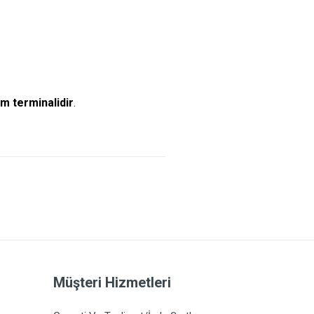
m terminalidir
.
Müşteri Hizmetleri