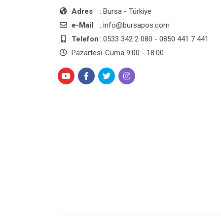
Adres
: Bursa - Türkiye
e-Mail
: info@bursapos.com
Telefon
: 0533 342 2 080 - 0850 441 7 441
Pazartesi-Cuma 9:00 - 18:00